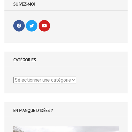
SUIVEZ-MOI
CATÉGORIES
Catégories
EN MANQUE D'IDÉES ?