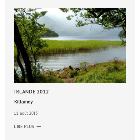
IRLANDE 2012
Killarney
11 août 2013
KILLARNEY
LIRE PLUS