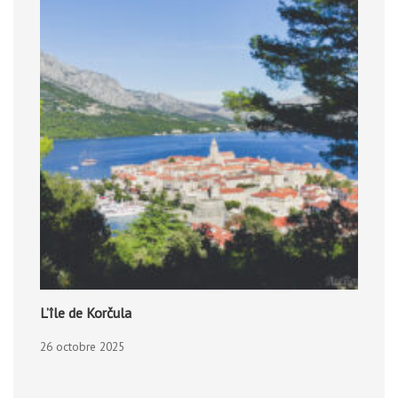
L’île de Korčula
26 octobre 2025