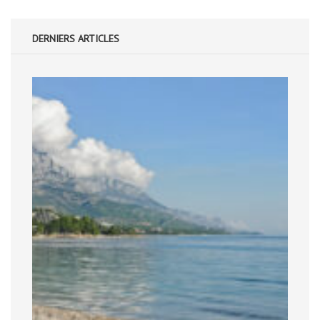
DERNIERS ARTICLES