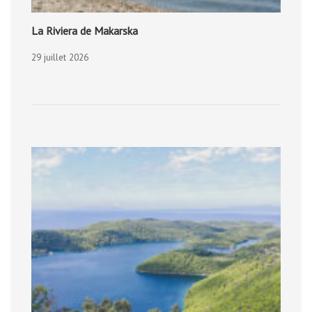
La Riviera de Makarska
29 juillet 2026