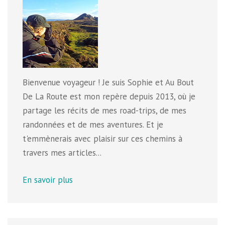
Bienvenue voyageur ! Je suis Sophie et Au Bout
De La Route est mon repère depuis 2013, où je
partage les récits de mes road-trips, de mes
randonnées et de mes aventures. Et je
t'emmènerais avec plaisir sur ces chemins à
travers mes articles...
En savoir plus