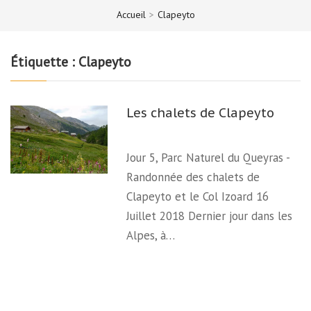
Accueil
>
Clapeyto
Étiquette :
Clapeyto
Les chalets de Clapeyto
Jour 5, Parc Naturel du Queyras -
Randonnée des chalets de
Clapeyto et le Col Izoard 16
Juillet 2018 Dernier jour dans les
Alpes, à…