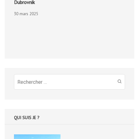
Dubrovnik
30 mars 2025
Recherche
pour
:
QUI SUIS JE ?