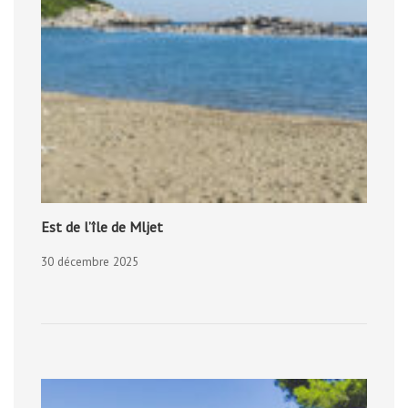
Est de l’île de Mljet
30 décembre 2025