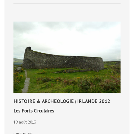
HISTOIRE & ARCHÉOLOGIE
IRLANDE 2012
|
Les Forts Circulaires
19 août 2013
LES