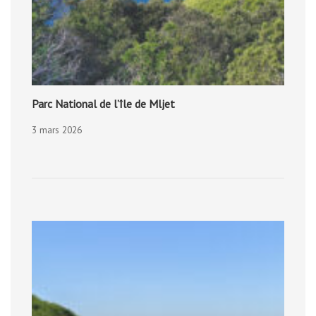
Parc National de l’île de Mljet
3 mars 2026