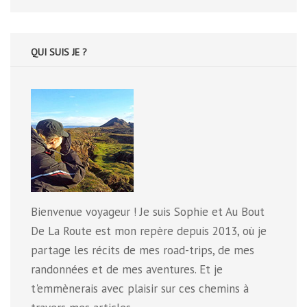
:
QUI SUIS JE ?
Bienvenue voyageur ! Je suis Sophie et Au Bout
De La Route est mon repère depuis 2013, où je
partage les récits de mes road-trips, de mes
randonnées et de mes aventures. Et je
t'emmènerais avec plaisir sur ces chemins à