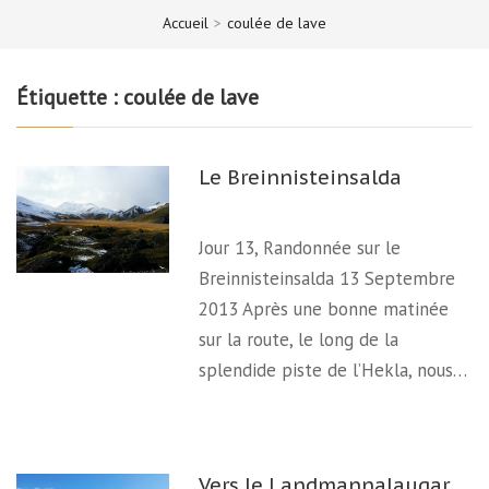
Accueil
>
coulée de lave
Étiquette :
coulée de lave
Le Breinnisteinsalda
Jour 13, Randonnée sur le
Breinnisteinsalda 13 Septembre
2013 Après une bonne matinée
sur la route, le long de la
splendide piste de l’Hekla, nous…
Vers le Landmannalaugar