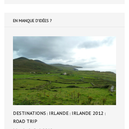
EN MANQUE D'IDÉES ?
DESTINATIONS
IRLANDE
IRLANDE 2012
|
|
|
ROAD TRIP