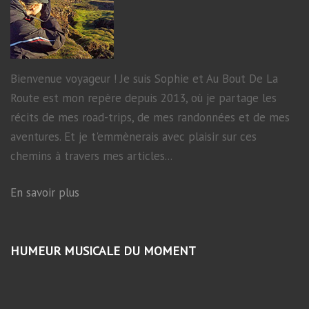
Bienvenue voyageur ! Je suis Sophie et Au Bout De La
Route est mon repère depuis 2013, où je partage les
récits de mes road-trips, de mes randonnées et de mes
aventures. Et je t'emmènerais avec plaisir sur ces
chemins à travers mes articles...
En savoir plus
HUMEUR MUSICALE DU MOMENT