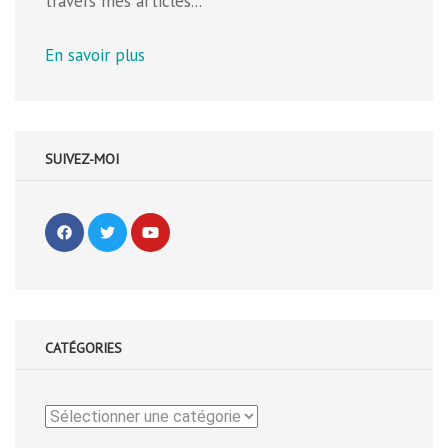
travers mes articles...
En savoir plus
SUIVEZ-MOI
CATÉGORIES
Catégories