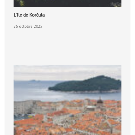
L’île de Korčula
26 octobre 2025