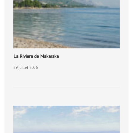
La Riviera de Makarska
29 juillet 2026