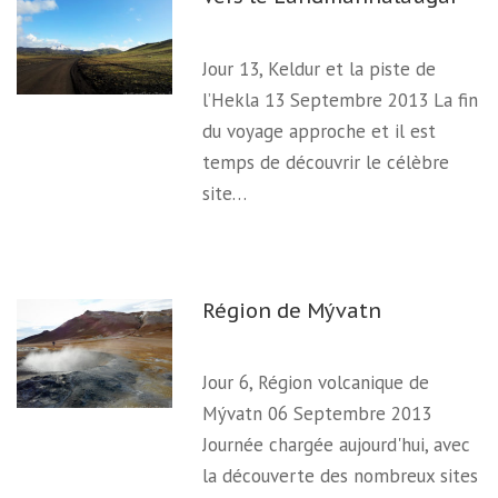
Jour 13, Keldur et la piste de
l’Hekla 13 Septembre 2013 La fin
du voyage approche et il est
temps de découvrir le célèbre
site…
Région de Mývatn
Jour 6, Région volcanique de
Mývatn 06 Septembre 2013
Journée chargée aujourd'hui, avec
la découverte des nombreux sites