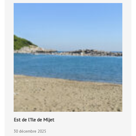
Est de l’île de Mljet
30 décembre 2025