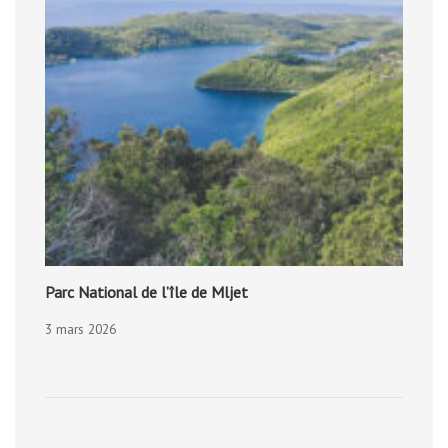
Parc National de l’île de Mljet
3 mars 2026