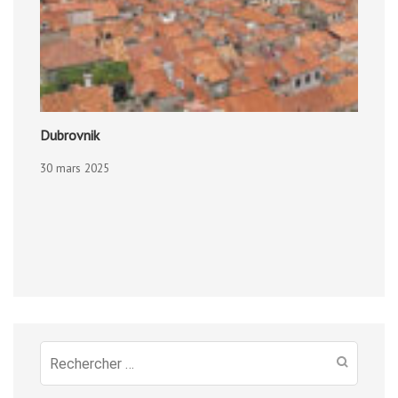
Dubrovnik
30 mars 2025
Recherche
pour