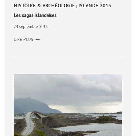
HISTOIRE & ARCHÉOLOGIE
ISLANDE 2013
|
Les sagas islandaises
24 septembre 2015
LES
LIRE PLUS
SAGAS
ISLANDAISES