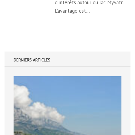
d’intérêts autour du lac Mývatn.
L’avantage est…
DERNIERS ARTICLES