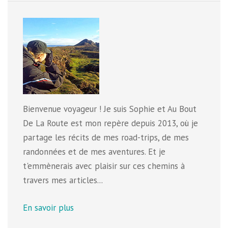
Bienvenue voyageur ! Je suis Sophie et Au Bout
De La Route est mon repère depuis 2013, où je
partage les récits de mes road-trips, de mes
randonnées et de mes aventures. Et je
t'emmènerais avec plaisir sur ces chemins à
travers mes articles...
En savoir plus