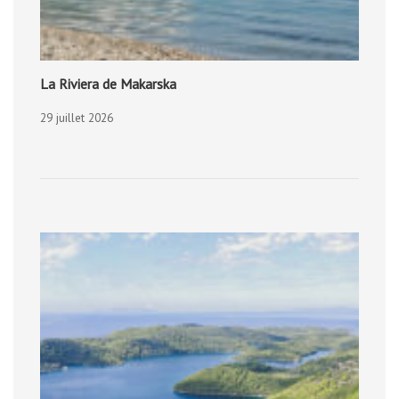
La Riviera de Makarska
29 juillet 2026