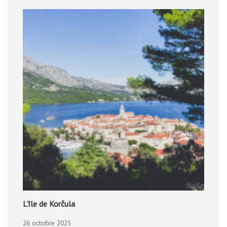
L’île de Korčula
26 octobre 2025