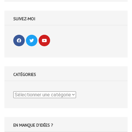
SUIVEZ-MOI
CATÉGORIES
Catégories
EN MANQUE D'IDÉES ?