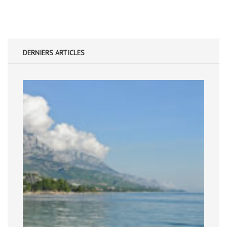
DERNIERS ARTICLES