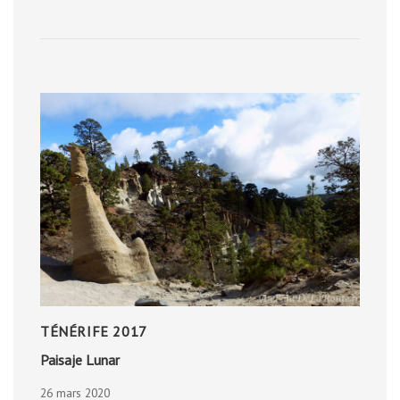
DE
SIÈGE
MÉDIÉVALE
TÉNÉRIFE 2017
Paisaje Lunar
26 mars 2020