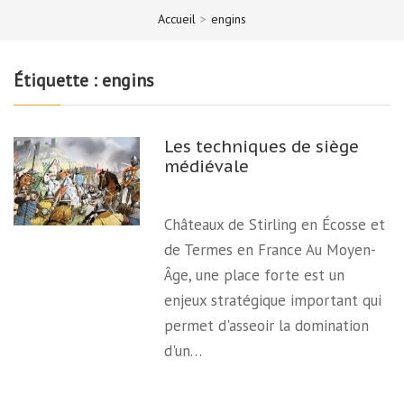
Accueil
>
engins
Étiquette :
engins
Les techniques de siège
médiévale
Châteaux de Stirling en Écosse et
de Termes en France Au Moyen-
Âge, une place forte est un
enjeux stratégique important qui
permet d'asseoir la domination
d'un…