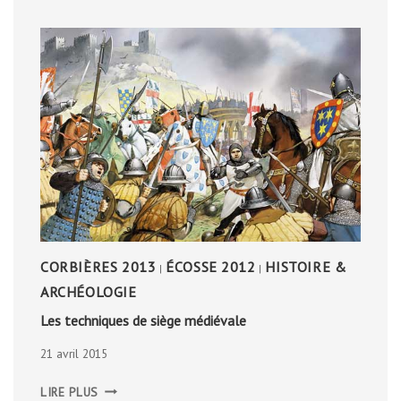
CORBIÈRES 2013
ÉCOSSE 2012
HISTOIRE &
|
|
ARCHÉOLOGIE
Les techniques de siège médiévale
21 avril 2015
LES
LIRE PLUS
TECHNIQUES