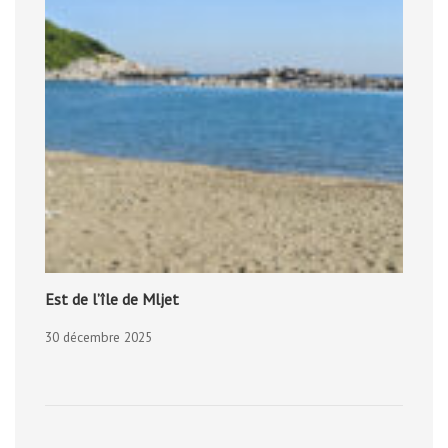
Est de l’île de Mljet
30 décembre 2025