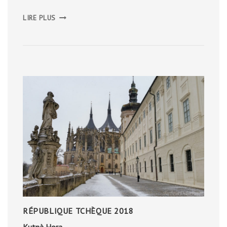
PAISAJE
LIRE PLUS
LUNAR
RÉPUBLIQUE TCHÈQUE 2018