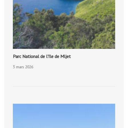
Parc National de l’île de Mljet
3 mars 2026