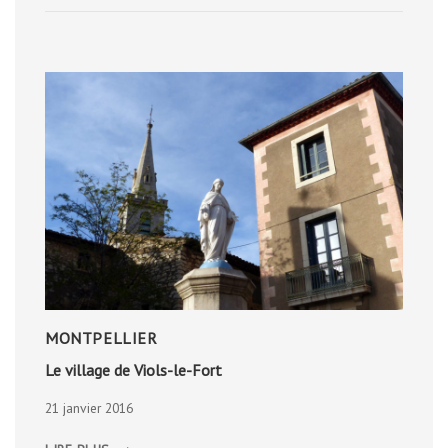
MONTPELLIER
Le village de Viols-le-Fort
21 janvier 2016
LE