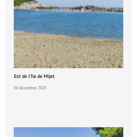
Est de l’île de Mljet
30 décembre 2025