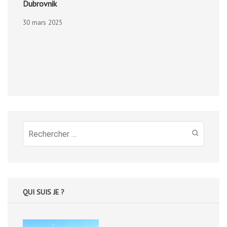
Dubrovnik
30 mars 2025
Recherche
pour
:
QUI SUIS JE ?