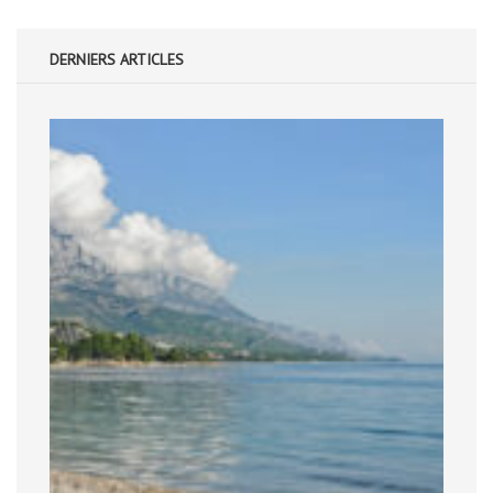
DERNIERS ARTICLES