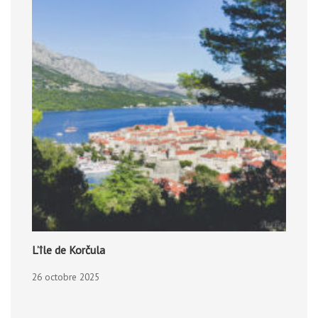
L’île de Korčula
26 octobre 2025