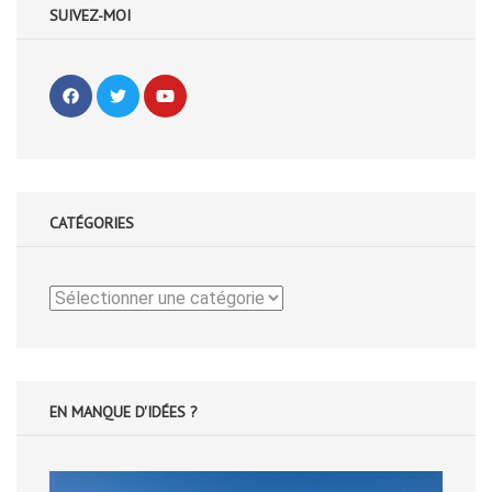
SUIVEZ-MOI
CATÉGORIES
Catégories
EN MANQUE D'IDÉES ?