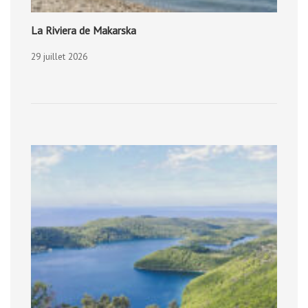
La Riviera de Makarska
29 juillet 2026