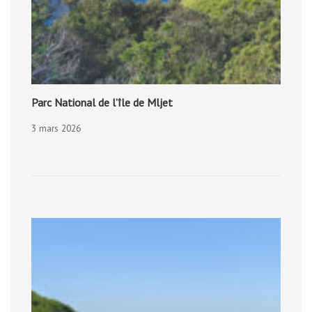
Parc National de l’île de Mljet
3 mars 2026