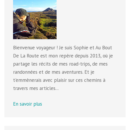
Bienvenue voyageur ! Je suis Sophie et Au Bout
De La Route est mon repère depuis 2013, où je
partage les récits de mes road-trips, de mes
randonnées et de mes aventures. Et je
t'emmènerais avec plaisir sur ces chemins à
travers mes articles...
En savoir plus