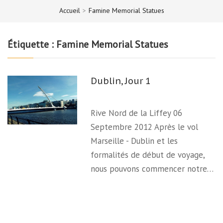
Accueil
>
Famine Memorial Statues
Étiquette :
Famine Memorial Statues
Dublin, Jour 1
Rive Nord de la Liffey 06
Septembre 2012 Après le vol
Marseille - Dublin et les
formalités de début de voyage,
nous pouvons commencer notre…