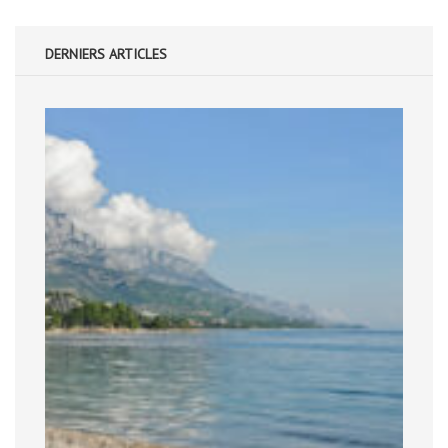
DERNIERS ARTICLES