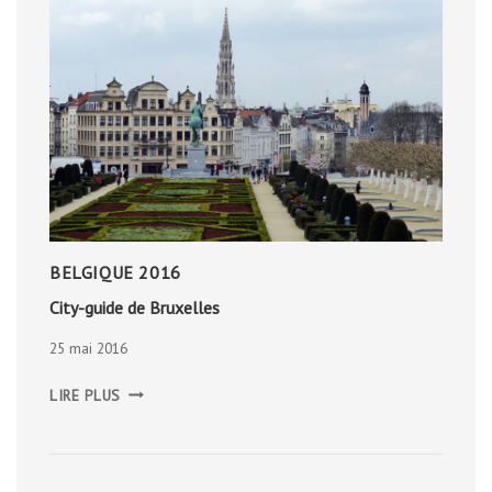
BELGIQUE 2016
City-guide de Bruxelles
25 mai 2016
CITY-
LIRE PLUS
GUIDE
DE
BRUXELLES