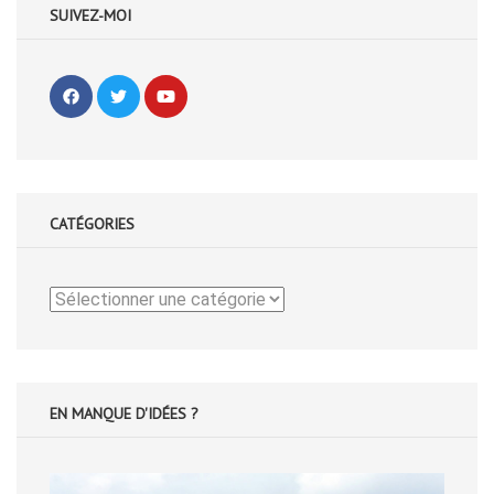
SUIVEZ-MOI
CATÉGORIES
Catégories
EN MANQUE D'IDÉES ?