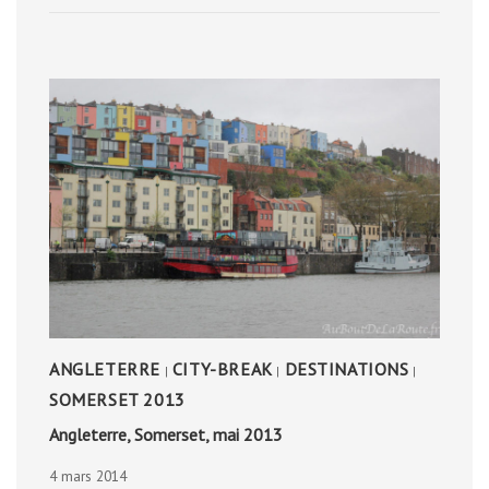
NUMEDAL
ANGLETERRE
CITY-BREAK
DESTINATIONS
|
|
|
SOMERSET 2013
Angleterre, Somerset, mai 2013
4 mars 2014