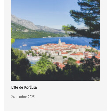
L’île de Korčula
26 octobre 2025