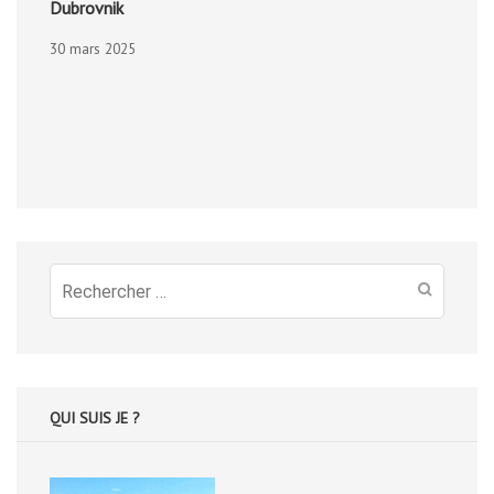
Dubrovnik
30 mars 2025
Recherche
pour
:
QUI SUIS JE ?