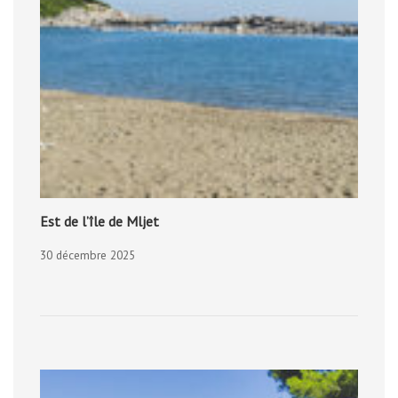
Est de l’île de Mljet
30 décembre 2025