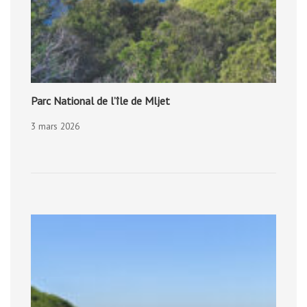
Parc National de l’île de Mljet
3 mars 2026