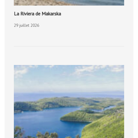
La Riviera de Makarska
29 juillet 2026