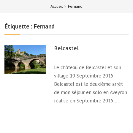
Accueil
>
Fernand
Étiquette :
Fernand
Belcastel
Le château de Belcastel et son
village 10 Septembre 2015
Belcastel est le deuxième arrêt
de mon séjour en solo en Aveyron
réalisé en Septembre 2015,…