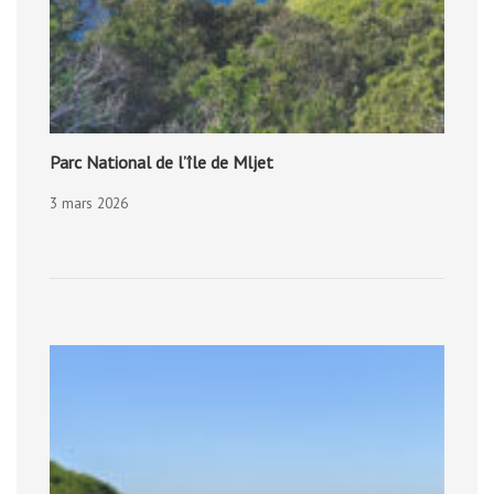
Parc National de l’île de Mljet
3 mars 2026