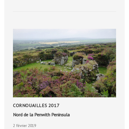
VIDÉOS
CORNOUAILLES 2017
Nord de la Penwith Peninsula
2 février 2019