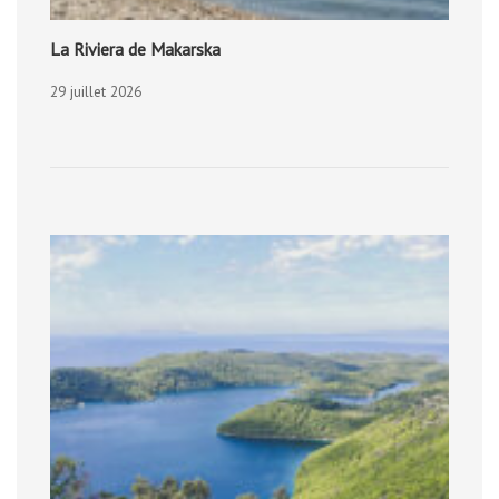
La Riviera de Makarska
29 juillet 2026