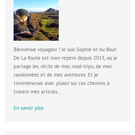
Bienvenue voyageur ! Je suis Sophie et Au Bout
De La Route est mon repère depuis 2013, où je
partage les récits de mes road-trips, de mes
randonnées et de mes aventures. Et je
t'emmènerais avec plaisir sur ces chemins à
travers mes articles...
En savoir plus