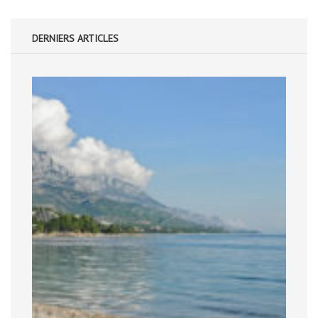
DERNIERS ARTICLES