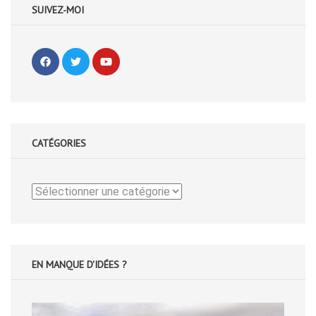
SUIVEZ-MOI
CATÉGORIES
Catégories
EN MANQUE D'IDÉES ?