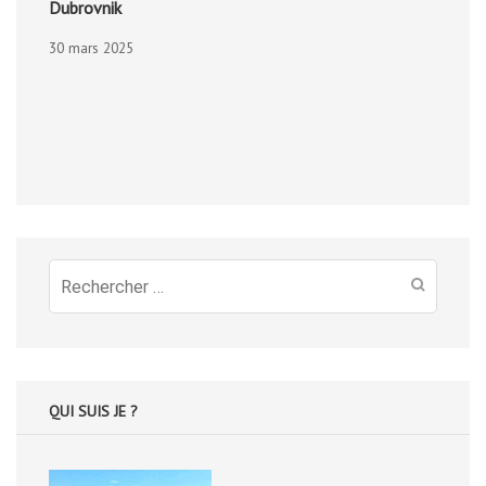
Dubrovnik
30 mars 2025
Recherche
pour
:
QUI SUIS JE ?