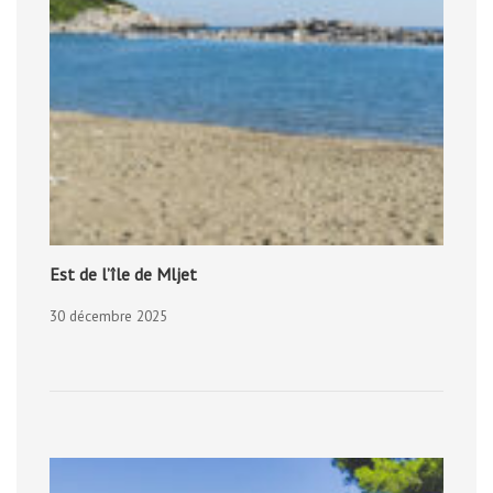
Est de l’île de Mljet
30 décembre 2025