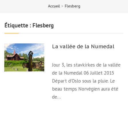
Accueil
>
Flesberg
Étiquette :
Flesberg
La vallée de la Numedal
Jour 3, les stavkirkes de la vallée
de la Numedal 06 Juillet 2015
Départ d'Oslo sous la pluie. Le
beau temps Norvégien aura été
de…