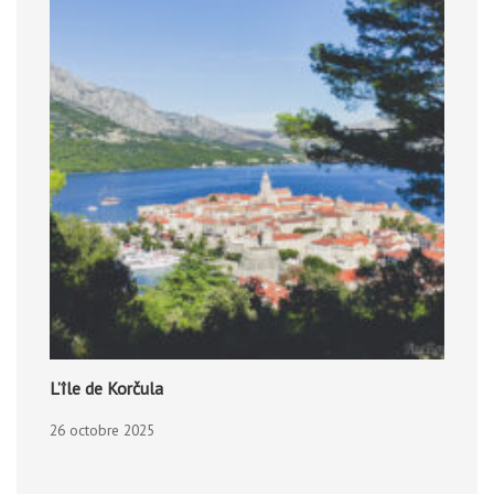
L’île de Korčula
26 octobre 2025