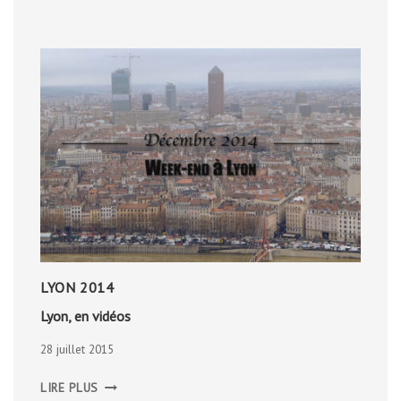
LYON 2014
Lyon, en vidéos
28 juillet 2015
LYON,
LIRE PLUS
EN