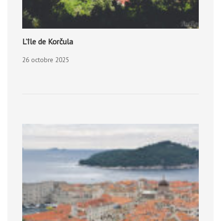
L’île de Korčula
26 octobre 2025