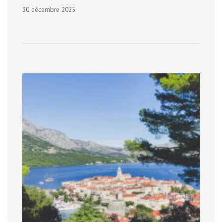
30 décembre 2025