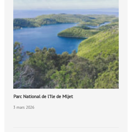
Parc National de l’île de Mljet
3 mars 2026