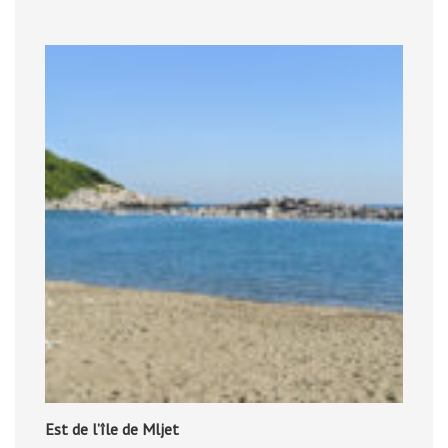
Est de l’île de Mljet