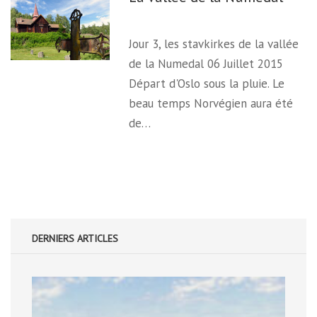
Jour 3, les stavkirkes de la vallée
de la Numedal 06 Juillet 2015
Départ d'Oslo sous la pluie. Le
beau temps Norvégien aura été
de…
DERNIERS ARTICLES