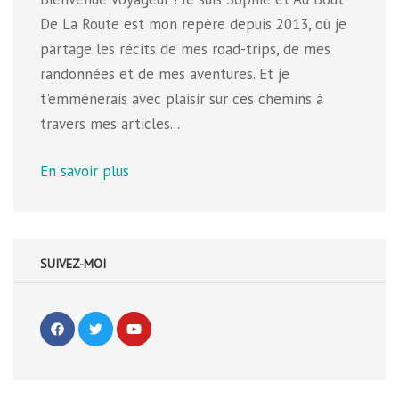
De La Route est mon repère depuis 2013, où je
partage les récits de mes road-trips, de mes
randonnées et de mes aventures. Et je
t'emmènerais avec plaisir sur ces chemins à
travers mes articles...
En savoir plus
SUIVEZ-MOI