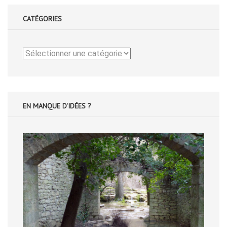
CATÉGORIES
Catégories
EN MANQUE D'IDÉES ?