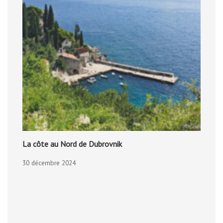
La côte au Nord de Dubrovnik
30 décembre 2024