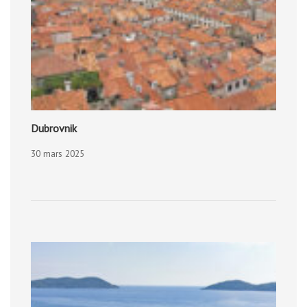
Dubrovnik
30 mars 2025