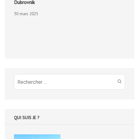
Dubrovnik
30 mars 2025
Recherche
pour
:
QUI SUIS JE ?