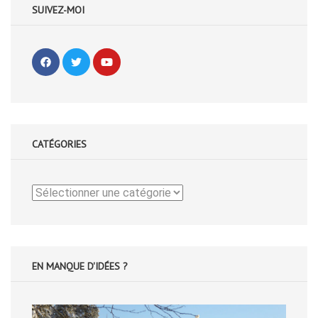
SUIVEZ-MOI
CATÉGORIES
Catégories
EN MANQUE D'IDÉES ?