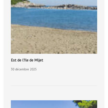
Est de l’île de Mljet
30 décembre 2025