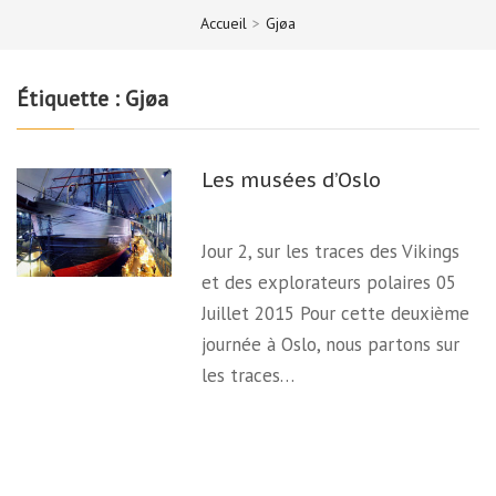
Accueil
>
Gjøa
Étiquette :
Gjøa
Les musées d’Oslo
Jour 2, sur les traces des Vikings
et des explorateurs polaires 05
Juillet 2015 Pour cette deuxième
journée à Oslo, nous partons sur
les traces…