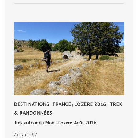
DESTINATIONS
FRANCE
LOZÈRE 2016
TREK
|
|
|
& RANDONNÉES
Trek autour du Mont-Lozère, Août 2016
25 avril 2017