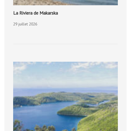
La Riviera de Makarska
29 juillet 2026