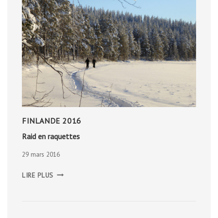
FINLANDE 2016
Raid en raquettes
29 mars 2016
RAID
LIRE PLUS
EN
RAQUETTES