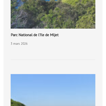
Parc National de l’île de Mljet
3 mars 2026