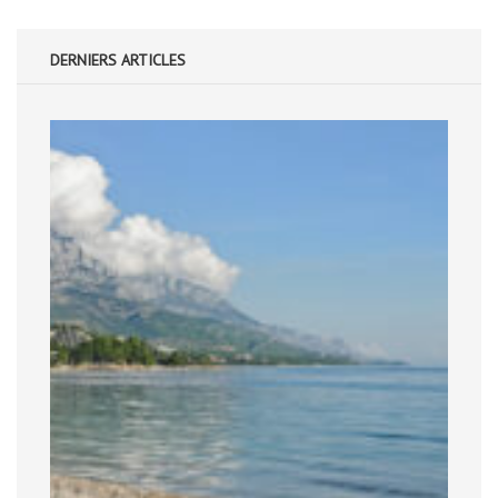
DERNIERS ARTICLES