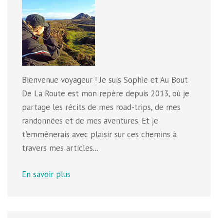
Bienvenue voyageur ! Je suis Sophie et Au Bout
De La Route est mon repère depuis 2013, où je
partage les récits de mes road-trips, de mes
randonnées et de mes aventures. Et je
t'emmènerais avec plaisir sur ces chemins à
travers mes articles...
En savoir plus