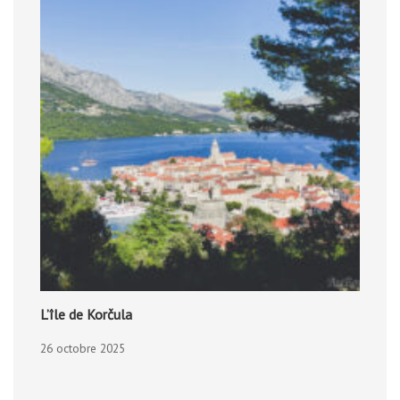
L’île de Korčula
26 octobre 2025