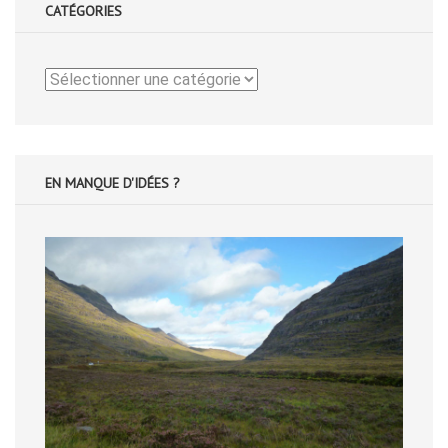
CATÉGORIES
Catégories
EN MANQUE D'IDÉES ?