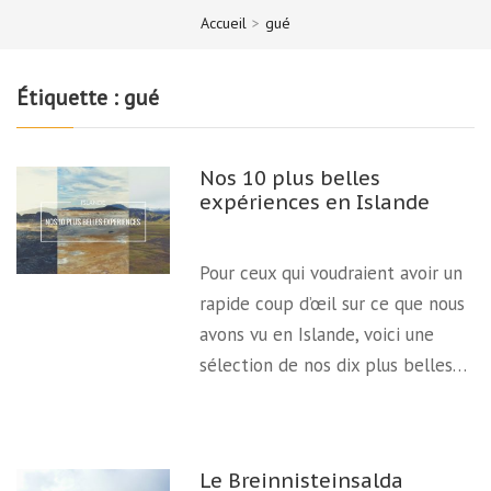
Accueil
>
gué
Étiquette :
gué
Nos 10 plus belles
expériences en Islande
Pour ceux qui voudraient avoir un
rapide coup d’œil sur ce que nous
avons vu en Islande, voici une
sélection de nos dix plus belles…
Le Breinnisteinsalda