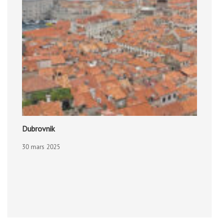
Dubrovnik
30 mars 2025