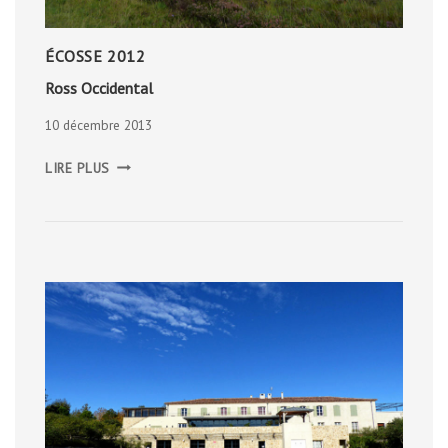
ÉCOSSE 2012
Ross Occidental
10 décembre 2013
ROSS
LIRE PLUS
OCCIDENTAL