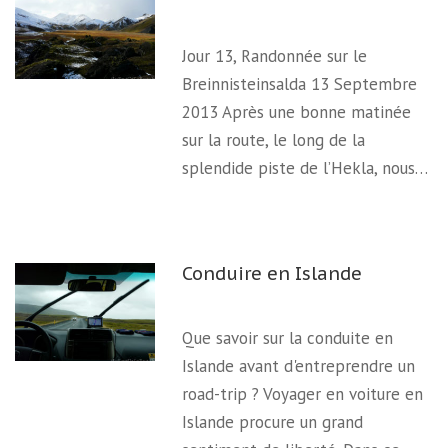
Jour 13, Randonnée sur le
Breinnisteinsalda 13 Septembre
2013 Après une bonne matinée
sur la route, le long de la
splendide piste de l’Hekla, nous…
Conduire en Islande
Que savoir sur la conduite en
Islande avant d'entreprendre un
road-trip ? Voyager en voiture en
Islande procure un grand