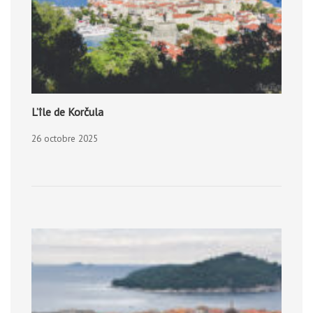
L’île de Korčula
26 octobre 2025