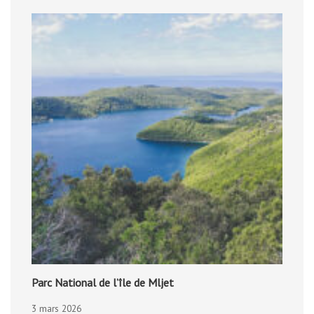
Parc National de l’île de Mljet
3 mars 2026