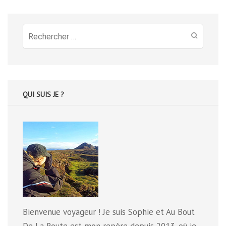
Recherche
pour
:
QUI SUIS JE ?
Bienvenue voyageur ! Je suis Sophie et Au Bout