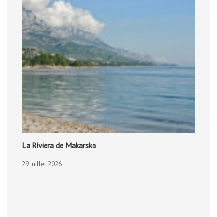
La Riviera de Makarska
29 juillet 2026