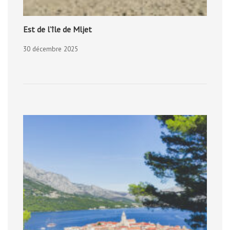
Est de l’île de Mljet
30 décembre 2025