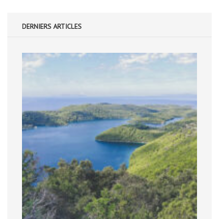
DERNIERS ARTICLES