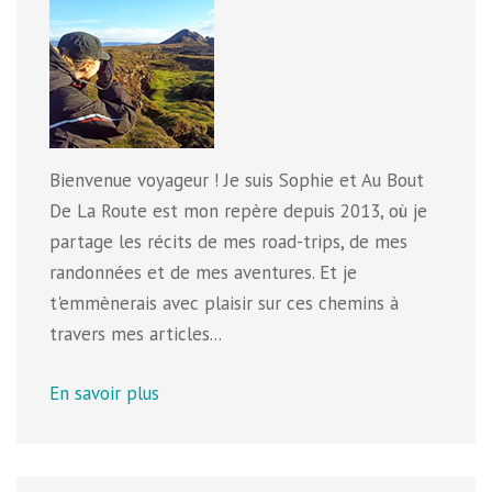
Bienvenue voyageur ! Je suis Sophie et Au Bout
De La Route est mon repère depuis 2013, où je
partage les récits de mes road-trips, de mes
randonnées et de mes aventures. Et je
t'emmènerais avec plaisir sur ces chemins à
travers mes articles...
En savoir plus