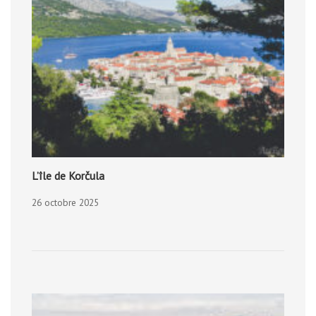
L’île de Korčula
26 octobre 2025