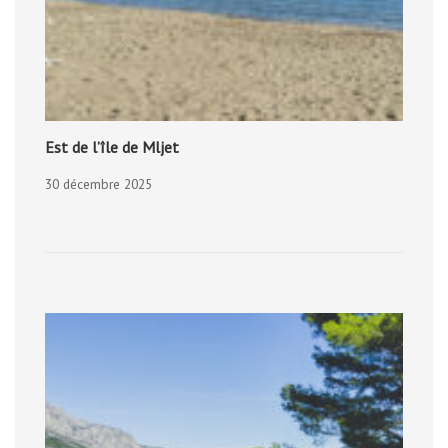
Est de l’île de Mljet
30 décembre 2025