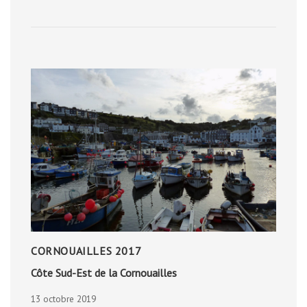
ROMAINE
CORNOUAILLES 2017
Côte Sud-Est de la Cornouailles
13 octobre 2019