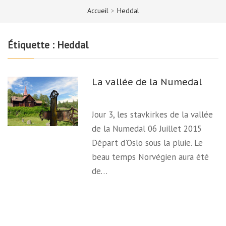
Accueil
>
Heddal
Étiquette :
Heddal
La vallée de la Numedal
Jour 3, les stavkirkes de la vallée
de la Numedal 06 Juillet 2015
Départ d'Oslo sous la pluie. Le
beau temps Norvégien aura été
de…