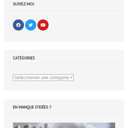
SUIVEZ-MOI
CATÉGORIES
Catégories
EN MANQUE D'IDÉES ?