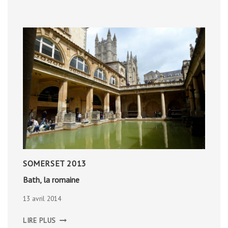
SOMERSET 2013
Bath, la romaine
13 avril 2014
BATH,
LIRE PLUS
LA