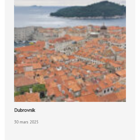
Dubrovnik
30 mars 2025