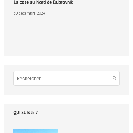
La côte au Nord de Dubrovnik
30 décembre 2024
Recherche
pour
:
QUI SUIS JE ?