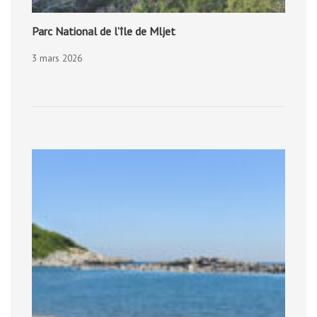
Parc National de l’île de Mljet
3 mars 2026