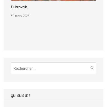
Dubrovnik
30 mars 2025
Recherche
pour
:
QUI SUIS JE ?