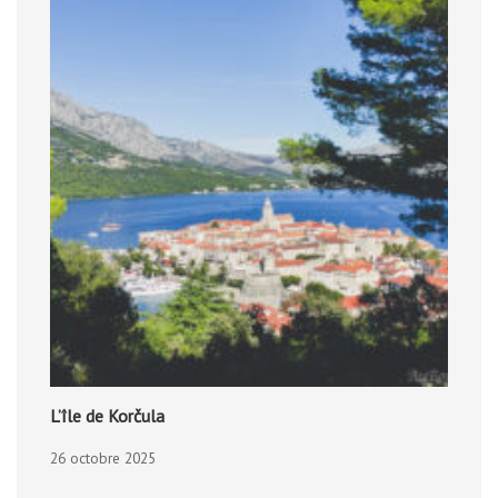
L’île de Korčula
26 octobre 2025