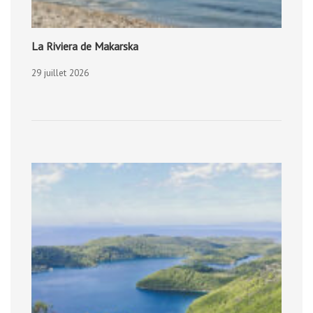
La Riviera de Makarska
29 juillet 2026