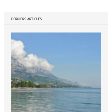
DERNIERS ARTICLES