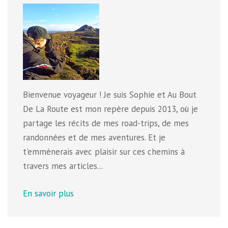
Bienvenue voyageur ! Je suis Sophie et Au Bout
De La Route est mon repère depuis 2013, où je
partage les récits de mes road-trips, de mes
randonnées et de mes aventures. Et je
t'emmènerais avec plaisir sur ces chemins à
travers mes articles...
En savoir plus