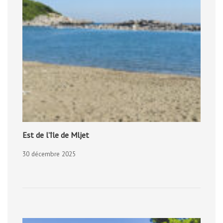
Est de l’île de Mljet
30 décembre 2025