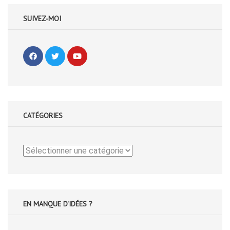
SUIVEZ-MOI
CATÉGORIES
Catégories
EN MANQUE D'IDÉES ?