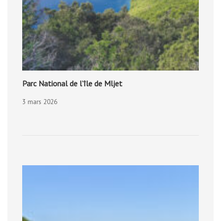
Parc National de l’île de Mljet
3 mars 2026