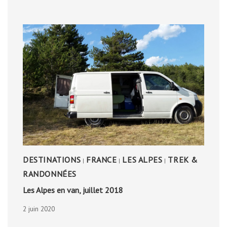
DESTINATIONS
FRANCE
LES ALPES
TREK &
|
|
|
RANDONNÉES
Les Alpes en van, juillet 2018
2 juin 2020
LES