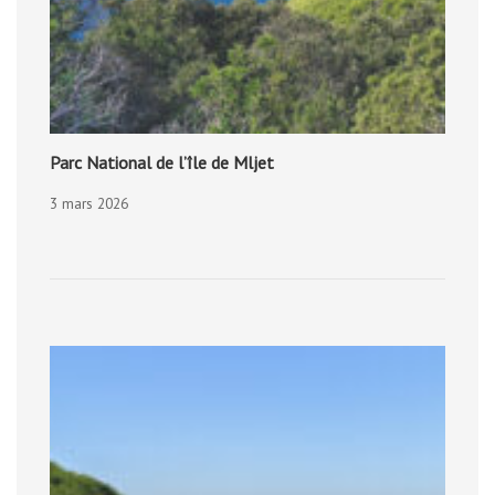
Parc National de l’île de Mljet
3 mars 2026