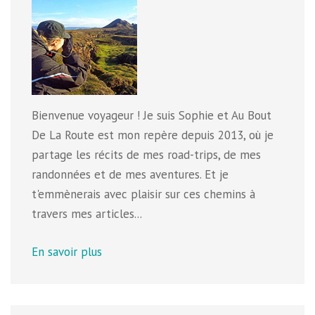
Bienvenue voyageur ! Je suis Sophie et Au Bout
De La Route est mon repère depuis 2013, où je
partage les récits de mes road-trips, de mes
randonnées et de mes aventures. Et je
t'emmènerais avec plaisir sur ces chemins à
travers mes articles...
En savoir plus