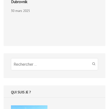
Dubrovnik
30 mars 2025
Recherche
pour
:
QUI SUIS JE ?