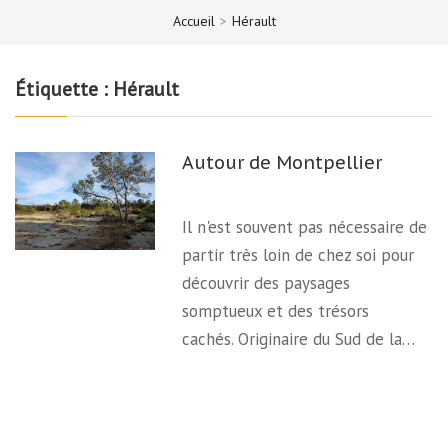
Accueil
>
Hérault
Étiquette :
Hérault
Autour de Montpellier
Il n'est souvent pas nécessaire de
partir très loin de chez soi pour
découvrir des paysages
somptueux et des trésors
cachés. Originaire du Sud de la…