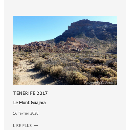
TÉNÉRIFE 2017
Le Mont Guajara
16 février 2020
LE
LIRE PLUS
MONT