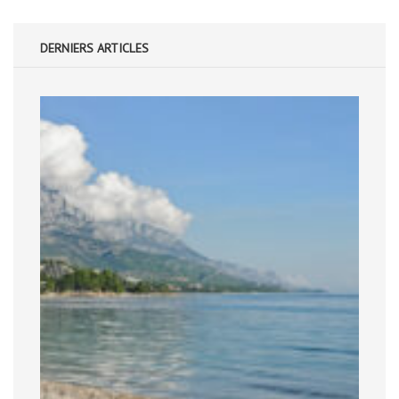
DERNIERS ARTICLES