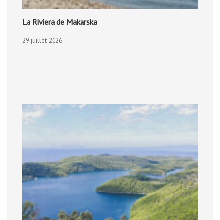
La Riviera de Makarska
29 juillet 2026