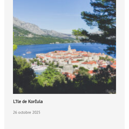
L’île de Korčula
26 octobre 2025