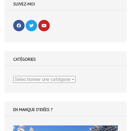
SUIVEZ-MOI
CATÉGORIES
Catégories
EN MANQUE D'IDÉES ?