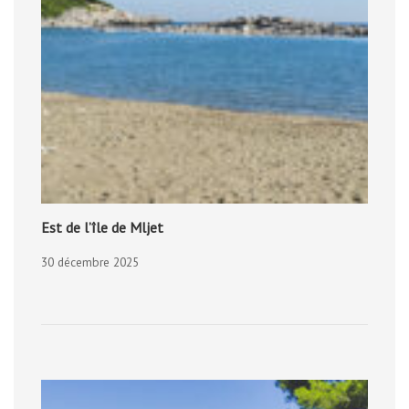
Est de l’île de Mljet
30 décembre 2025