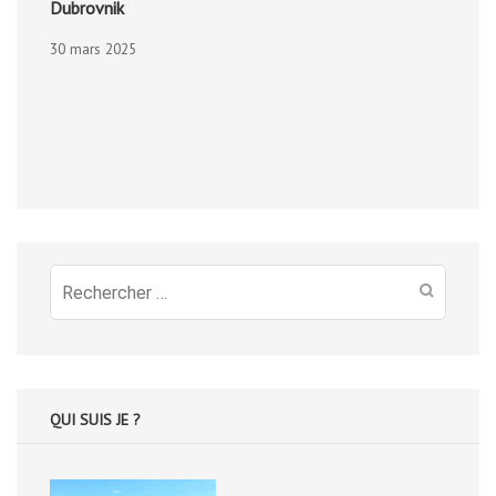
Dubrovnik
30 mars 2025
Recherche
pour
:
QUI SUIS JE ?