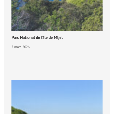
Parc National de l’île de Mljet
3 mars 2026