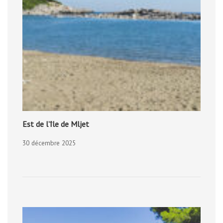
Est de l’île de Mljet
30 décembre 2025