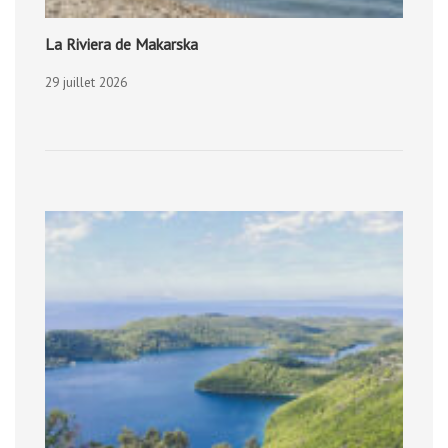
La Riviera de Makarska
29 juillet 2026