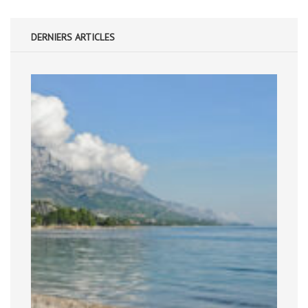
DERNIERS ARTICLES