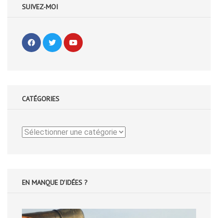
SUIVEZ-MOI
CATÉGORIES
Catégories
EN MANQUE D'IDÉES ?