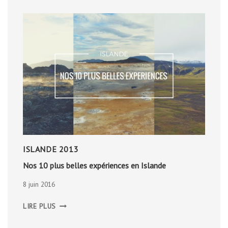
ISLANDE 2013
Nos 10 plus belles expériences en Islande
8 juin 2016
NOS
LIRE PLUS
10
PLUS
BELLES