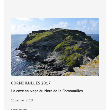
EXPÉRIENCES
EN
ISLANDE
CORNOUAILLES 2017
La côte sauvage du Nord de la Cornouailles
13 janvier 2019
LA