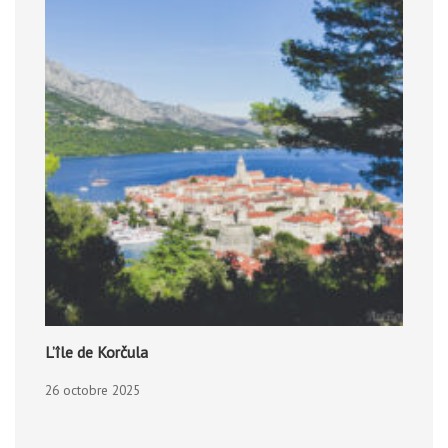
L’île de Korčula
26 octobre 2025