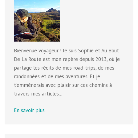
Bienvenue voyageur ! Je suis Sophie et Au Bout
De La Route est mon repère depuis 2013, où je
partage les récits de mes road-trips, de mes
randonnées et de mes aventures. Et je
t'emmènerais avec plaisir sur ces chemins à
travers mes articles...
En savoir plus