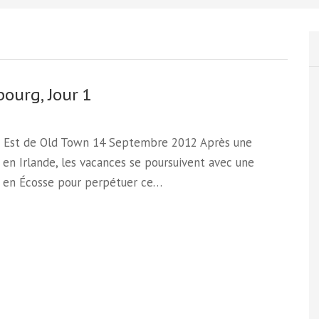
ourg, Jour 1
r Est de Old Town 14 Septembre 2012 Après une
en Irlande, les vacances se poursuivent avec une
 en Écosse pour perpétuer ce…