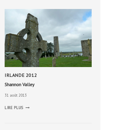
IRLANDE 2012
Shannon Valley
31 août 2013
SHANNON
LIRE PLUS
VALLEY