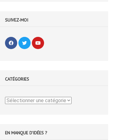
SUIVEZ-MOI
CATÉGORIES
Catégories
EN MANQUE D'IDÉES ?