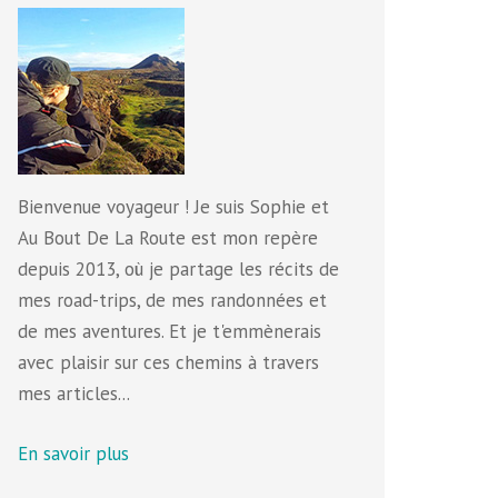
Bienvenue voyageur ! Je suis Sophie et
Au Bout De La Route est mon repère
depuis 2013, où je partage les récits de
mes road-trips, de mes randonnées et
de mes aventures. Et je t'emmènerais
avec plaisir sur ces chemins à travers
mes articles...
En savoir plus