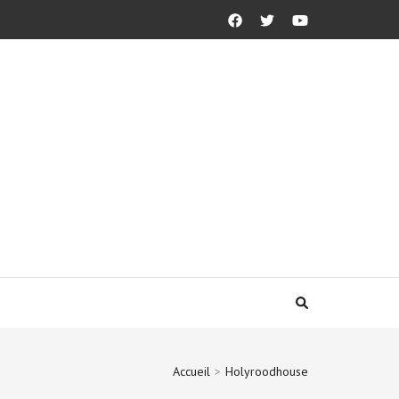
Accueil
>
Holyroodhouse