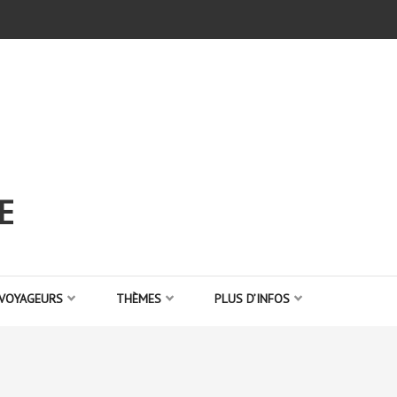
E
 VOYAGEURS
THÈMES
PLUS D’INFOS