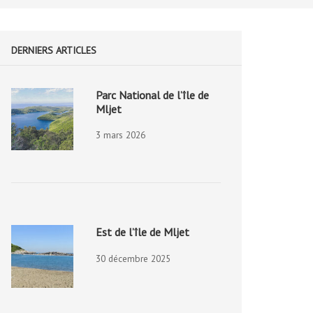
DERNIERS ARTICLES
Parc National de l’île de
Mljet
3 mars 2026
Est de l’île de Mljet
30 décembre 2025