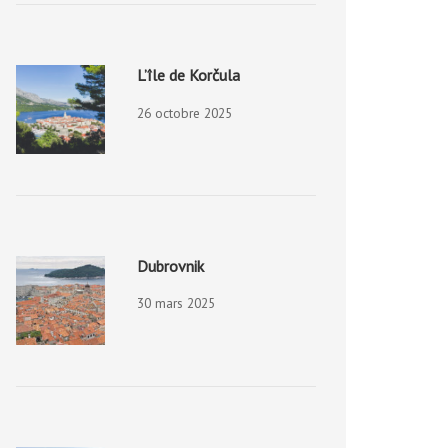
L’île de Korčula
26 octobre 2025
Dubrovnik
30 mars 2025