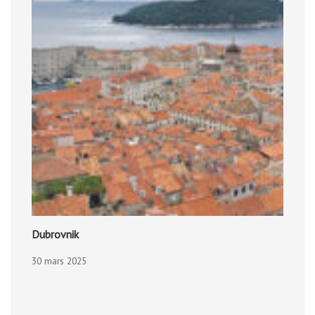
Dubrovnik
30 mars 2025