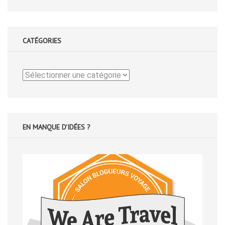
CATÉGORIES
Catégories
EN MANQUE D'IDÉES ?