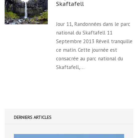
Skaftafell
Jour 11, Randonnées dans le parc
national du Skaftafell 11
Septembre 2013 Réveil tranquille
ce matin. Cette journée est
consacrée au parc national du
Skaftafell,…
DERNIERS ARTICLES