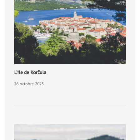
L’île de Korčula
26 octobre 2025