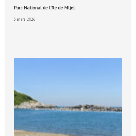
Parc National de l’île de Mljet
3 mars 2026