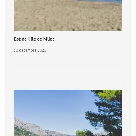
Est de l’île de Mljet
30 décembre 2025