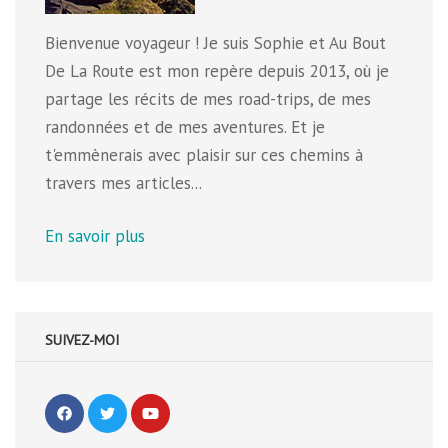
Bienvenue voyageur ! Je suis Sophie et Au Bout
De La Route est mon repère depuis 2013, où je
partage les récits de mes road-trips, de mes
randonnées et de mes aventures. Et je
t'emmènerais avec plaisir sur ces chemins à
travers mes articles...
En savoir plus
SUIVEZ-MOI