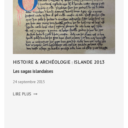
HISTOIRE & ARCHÉOLOGIE
ISLANDE 2013
|
Les sagas islandaises
24 septembre 2015
LES
LIRE PLUS
SAGAS
ISLANDAISES