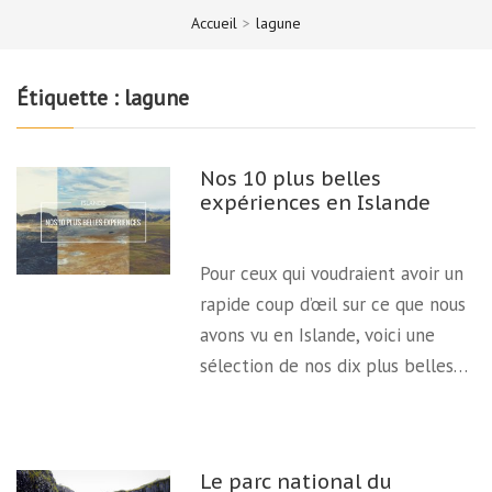
Accueil
>
lagune
Étiquette :
lagune
Nos 10 plus belles
expériences en Islande
Pour ceux qui voudraient avoir un
rapide coup d’œil sur ce que nous
avons vu en Islande, voici une
sélection de nos dix plus belles…
Le parc national du