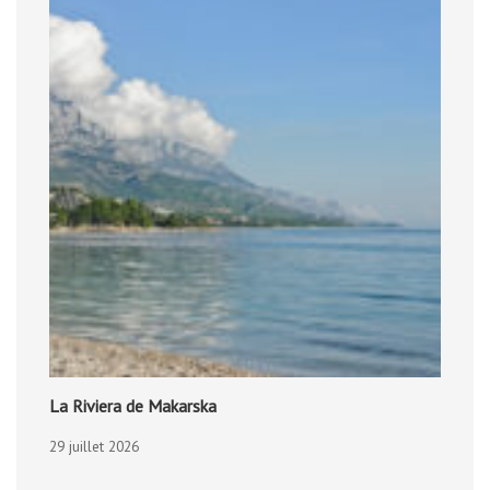
La Riviera de Makarska
29 juillet 2026