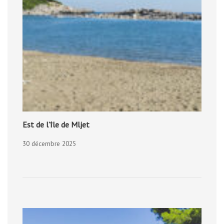
Est de l’île de Mljet
30 décembre 2025