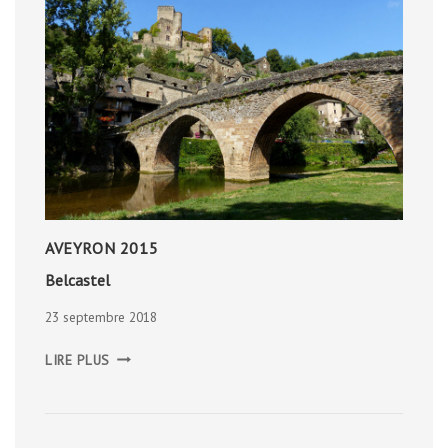
AVEYRON 2015
Belcastel
23 septembre 2018
BELCASTEL
LIRE PLUS