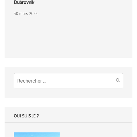
Dubrovnik
30 mars 2025
Recherche
pour
:
QUI SUIS JE ?