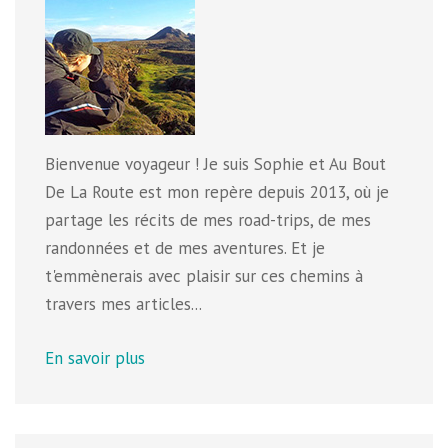
Bienvenue voyageur ! Je suis Sophie et Au Bout
De La Route est mon repère depuis 2013, où je
partage les récits de mes road-trips, de mes
randonnées et de mes aventures. Et je
t'emmènerais avec plaisir sur ces chemins à
travers mes articles...
En savoir plus