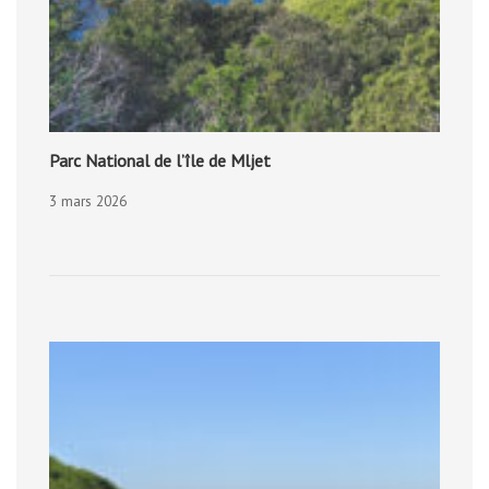
Parc National de l’île de Mljet
3 mars 2026