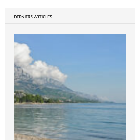
DERNIERS ARTICLES