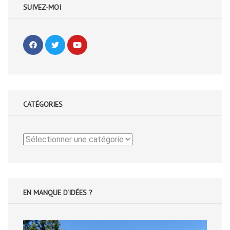
SUIVEZ-MOI
CATÉGORIES
Catégories
EN MANQUE D'IDÉES ?