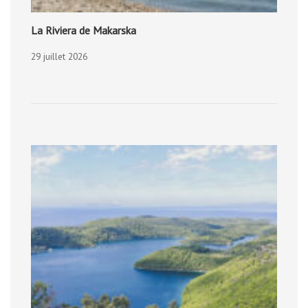
La Riviera de Makarska
29 juillet 2026