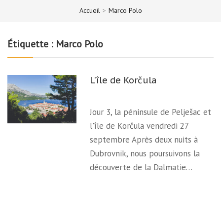
Accueil
>
Marco Polo
Étiquette :
Marco Polo
L’île de Korčula
Jour 3, la péninsule de Pelješac et
l'île de Korčula vendredi 27
septembre Après deux nuits à
Dubrovnik, nous poursuivons la
découverte de la Dalmatie…