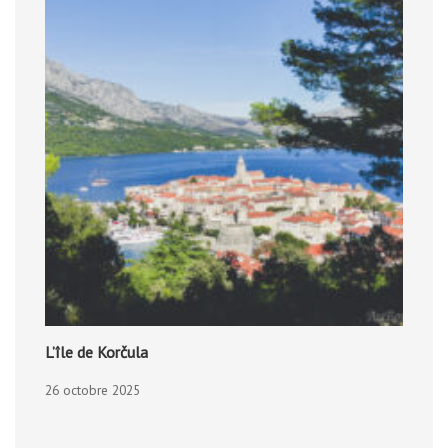
L’île de Korčula
26 octobre 2025