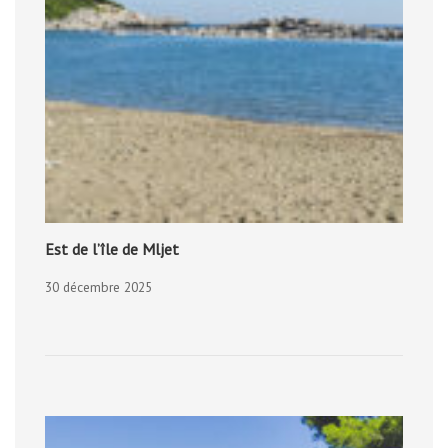
Est de l’île de Mljet
30 décembre 2025