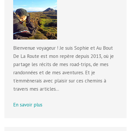
Bienvenue voyageur ! Je suis Sophie et Au Bout
De La Route est mon repère depuis 2013, où je
partage les récits de mes road-trips, de mes
randonnées et de mes aventures. Et je
t'emmènerais avec plaisir sur ces chemins à
travers mes articles...
En savoir plus