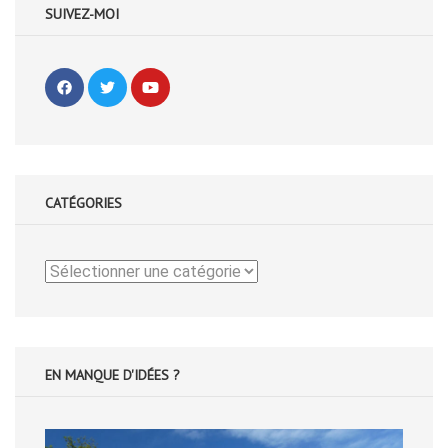
SUIVEZ-MOI
CATÉGORIES
Catégories
EN MANQUE D'IDÉES ?