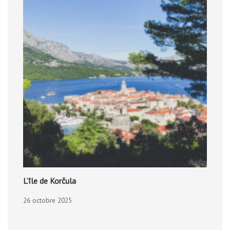
L’île de Korčula
26 octobre 2025