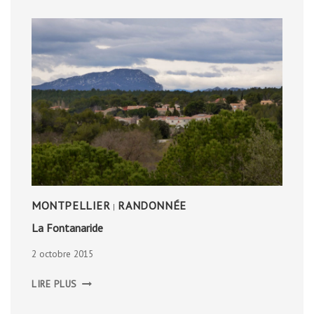
MONTPELLIER
RANDONNÉE
|
La Fontanaride
2 octobre 2015
LA
LIRE PLUS
FONTANARIDE