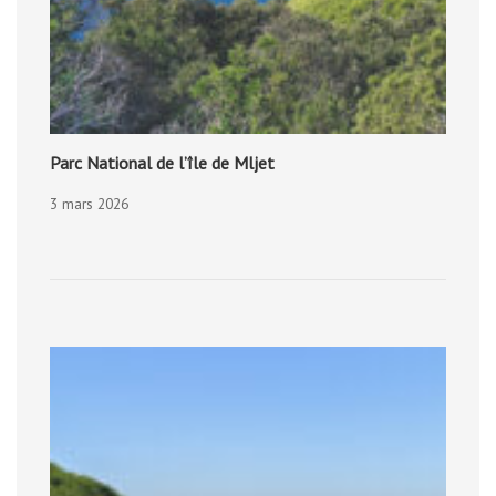
Parc National de l’île de Mljet
3 mars 2026