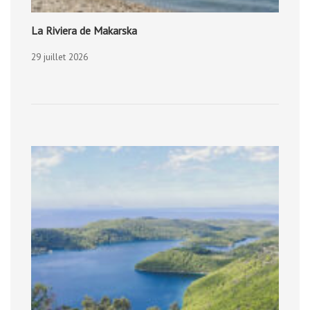
La Riviera de Makarska
29 juillet 2026