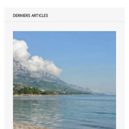
DERNIERS ARTICLES