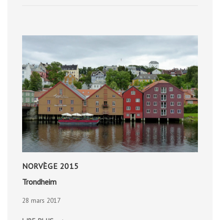
NORVÈGE 2015
Trondheim
28 mars 2017
TRONDHEIM