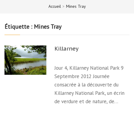
Accueil
>
Mines Tray
Étiquette :
Mines Tray
Killarney
Jour 4, Killarney National Park 9
Septembre 2012 Journée
consacrée à la découverte du
Killarney National Park, un écrin
de verdure et de nature, de…