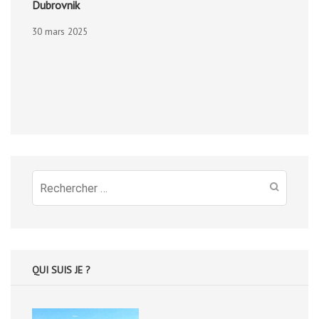
Dubrovnik
30 mars 2025
Recherche
pour
:
QUI SUIS JE ?