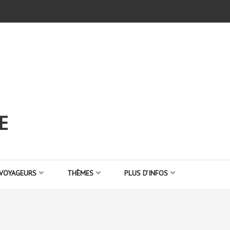
E
 VOYAGEURS
THÈMES
PLUS D’INFOS