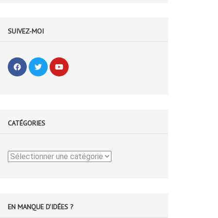
SUIVEZ-MOI
CATÉGORIES
Catégories
EN MANQUE D'IDÉES ?