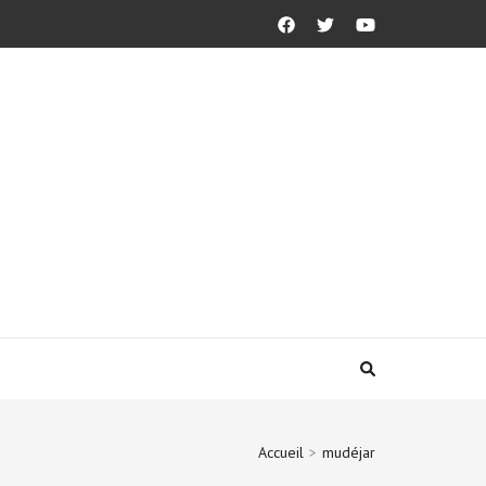
Accueil
>
mudéjar