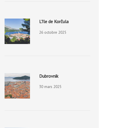
L’île de Korčula
26 octobre 2025
Dubrovnik
30 mars 2025