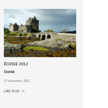
ÉCOSSE 2012
Dornie
27 novembre 2013
DORNIE
LIRE PLUS