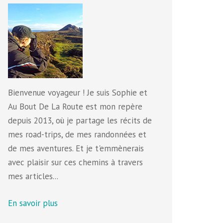
Bienvenue voyageur ! Je suis Sophie et
Au Bout De La Route est mon repère
depuis 2013, où je partage les récits de
mes road-trips, de mes randonnées et
de mes aventures. Et je t'emmènerais
avec plaisir sur ces chemins à travers
mes articles...
En savoir plus