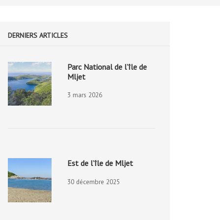
DERNIERS ARTICLES
Parc National de l’île de
Mljet
3 mars 2026
Est de l’île de Mljet
30 décembre 2025