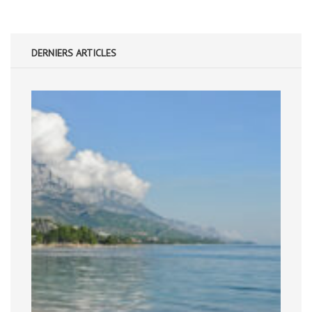
DERNIERS ARTICLES