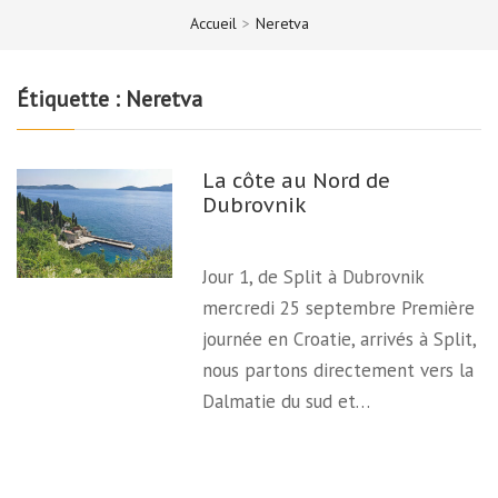
Accueil
>
Neretva
Étiquette :
Neretva
La côte au Nord de
Dubrovnik
Jour 1, de Split à Dubrovnik
mercredi 25 septembre Première
journée en Croatie, arrivés à Split,
nous partons directement vers la
Dalmatie du sud et…