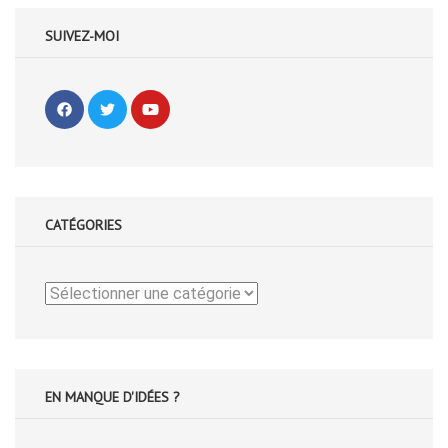
SUIVEZ-MOI
CATÉGORIES
Catégories
EN MANQUE D'IDÉES ?