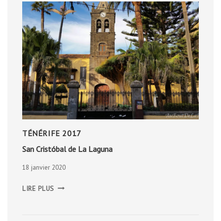
TÉNÉRIFE 2017
San Cristóbal de La Laguna
18 janvier 2020
SAN
LIRE PLUS
CRISTÓBAL
DE
LA
LAGUNA