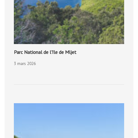
Parc National de l’île de Mljet
3 mars 2026