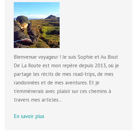
Bienvenue voyageur ! Je suis Sophie et Au Bout
De La Route est mon repère depuis 2013, où je
partage les récits de mes road-trips, de mes
randonnées et de mes aventures. Et je
t'emmènerais avec plaisir sur ces chemins à
travers mes articles...
En savoir plus