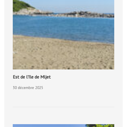
Est de l’île de Mljet
30 décembre 2025