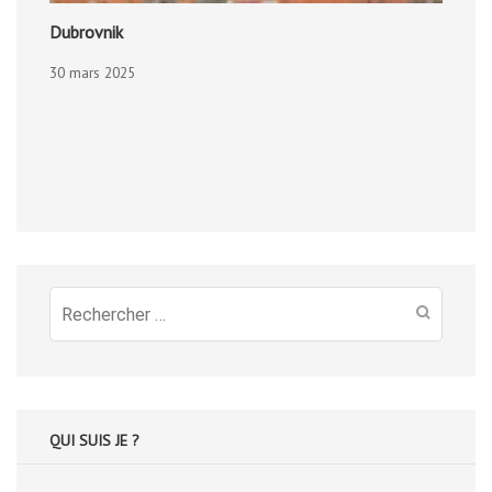
Dubrovnik
30 mars 2025
Recherche
pour
:
QUI SUIS JE ?