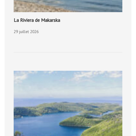
La Riviera de Makarska
29 juillet 2026