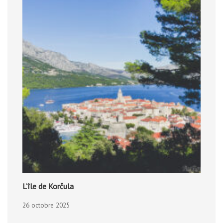
L’île de Korčula
26 octobre 2025