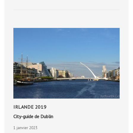
IRLANDE 2019
City-guide de Dublin
1 janvier 2023