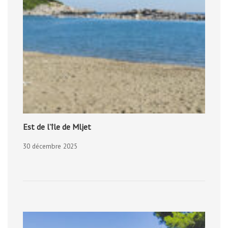
Est de l’île de Mljet
30 décembre 2025