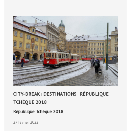
DE
MONTPELLIER
CITY-BREAK
DESTINATIONS
RÉPUBLIQUE
|
|
TCHÈQUE 2018
République Tchèque 2018
27 février 2022