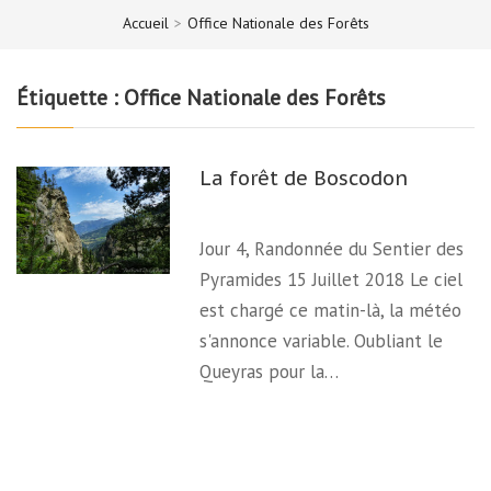
Accueil
>
Office Nationale des Forêts
Étiquette :
Office Nationale des Forêts
La forêt de Boscodon
Jour 4, Randonnée du Sentier des
Pyramides 15 Juillet 2018 Le ciel
est chargé ce matin-là, la météo
s'annonce variable. Oubliant le
Queyras pour la…