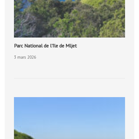
Parc National de l’île de Mljet
3 mars 2026