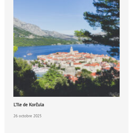
L’île de Korčula
26 octobre 2025