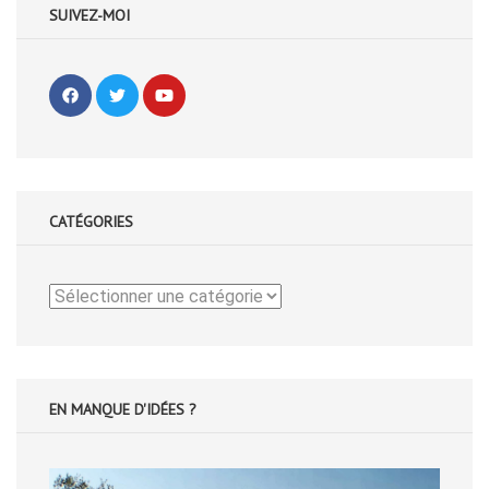
SUIVEZ-MOI
CATÉGORIES
Catégories
EN MANQUE D'IDÉES ?