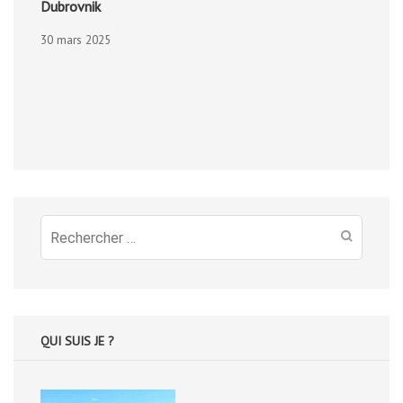
Dubrovnik
30 mars 2025
Recherche
pour
:
QUI SUIS JE ?