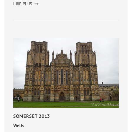
RÉPUBLIQUE
LIRE PLUS
TCHÈQUE
2018
SOMERSET 2013
Wells