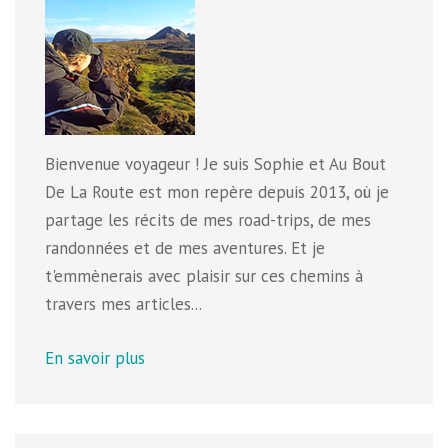
Bienvenue voyageur ! Je suis Sophie et Au Bout
De La Route est mon repère depuis 2013, où je
partage les récits de mes road-trips, de mes
randonnées et de mes aventures. Et je
t'emmènerais avec plaisir sur ces chemins à
travers mes articles...
En savoir plus