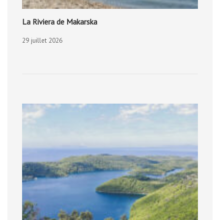
La Riviera de Makarska
29 juillet 2026