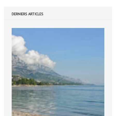
DERNIERS ARTICLES