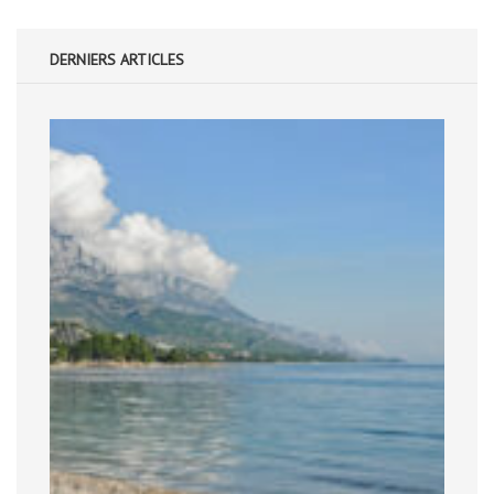
DERNIERS ARTICLES