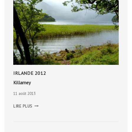
IRLANDE 2012
Killarney
11 août 2013
KILLARNEY
LIRE PLUS