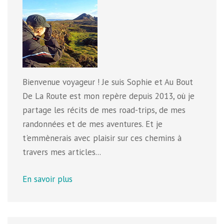
Bienvenue voyageur ! Je suis Sophie et Au Bout
De La Route est mon repère depuis 2013, où je
partage les récits de mes road-trips, de mes
randonnées et de mes aventures. Et je
t'emmènerais avec plaisir sur ces chemins à
travers mes articles...
En savoir plus