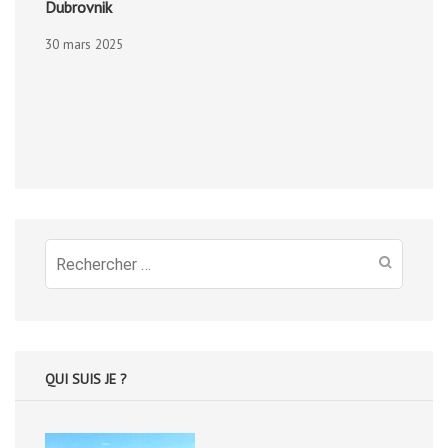
Dubrovnik
30 mars 2025
Recherche
pour
:
QUI SUIS JE ?