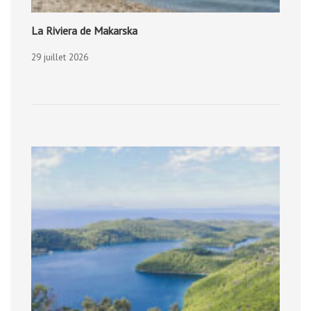
La Riviera de Makarska
29 juillet 2026