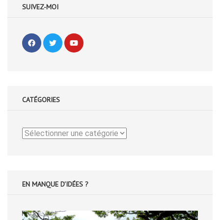
SUIVEZ-MOI
CATÉGORIES
Catégories
EN MANQUE D'IDÉES ?