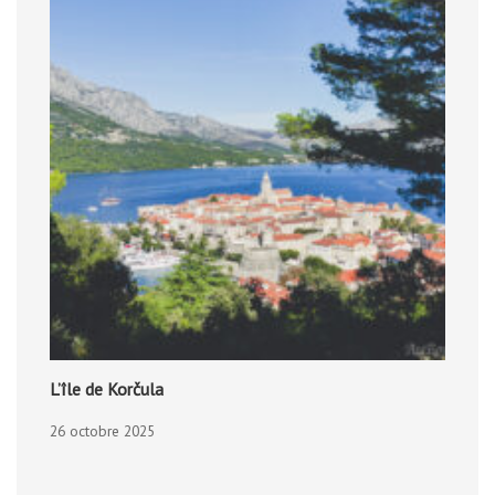
L’île de Korčula
26 octobre 2025