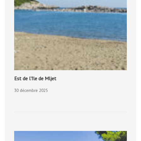
Est de l’île de Mljet
30 décembre 2025