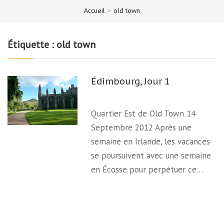
Accueil
>
old town
Étiquette :
old town
Édimbourg, Jour 1
Quartier Est de Old Town 14
Septembre 2012 Après une
semaine en Irlande, les vacances
se poursuivent avec une semaine
en Écosse pour perpétuer ce…