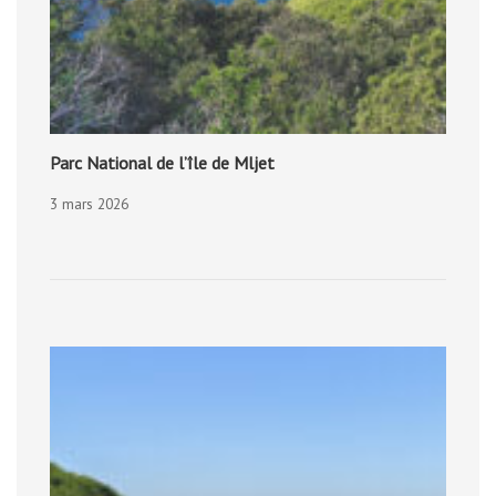
Parc National de l’île de Mljet
3 mars 2026