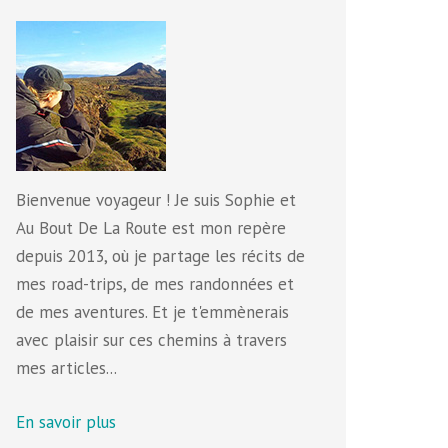
Bienvenue voyageur ! Je suis Sophie et
Au Bout De La Route est mon repère
depuis 2013, où je partage les récits de
mes road-trips, de mes randonnées et
de mes aventures. Et je t'emmènerais
avec plaisir sur ces chemins à travers
mes articles...
En savoir plus