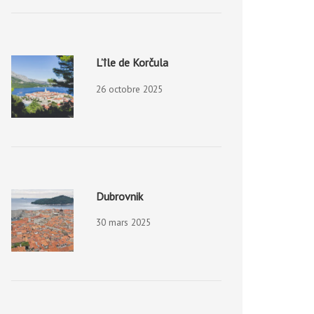
L’île de Korčula
26 octobre 2025
Dubrovnik
30 mars 2025