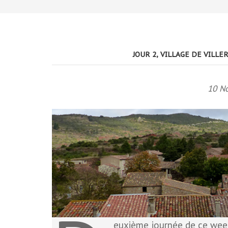
JOUR 2, VILLAGE DE VIL
10 N
euxième journée de ce week