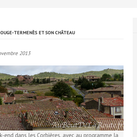
LEROUGE-TERMENÈS ET SON CHÂTEAU
ovembre 2013
-end dans les Corbières, avec au programme la