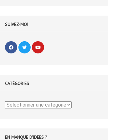
SUIVEZ-MOI
CATÉGORIES
Catégories
EN MANQUE D'IDÉES ?