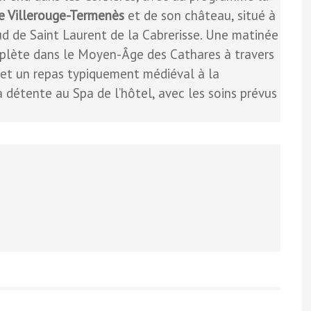
de Villerouge-Termenès
et de son château, situé à
ud de Saint Laurent de la Cabrerisse. Une matinée
plète dans le Moyen-Âge des Cathares à travers
 et un repas typiquement médiéval à la
a détente au Spa de l’hôtel, avec les soins prévus