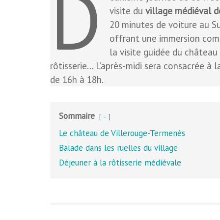
D
visite du
village médiéval 
20 minutes de voiture au S
offrant une immersion com
la visite guidée du château
rôtisserie… L’après-midi sera consacrée à l
de 16h à 18h.
Sommaire
-
Le château de Villerouge-Termenès
Balade dans les ruelles du village
Déjeuner à la rôtisserie médiévale