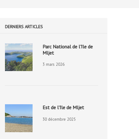
DERNIERS ARTICLES
Parc National de l’île de
Mljet
3 mars 2026
Est de l’île de Mljet
30 décembre 2025