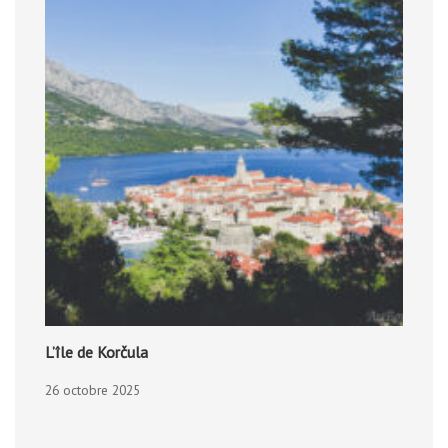
L’île de Korčula
26 octobre 2025