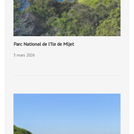
Parc National de l’île de Mljet
3 mars 2026