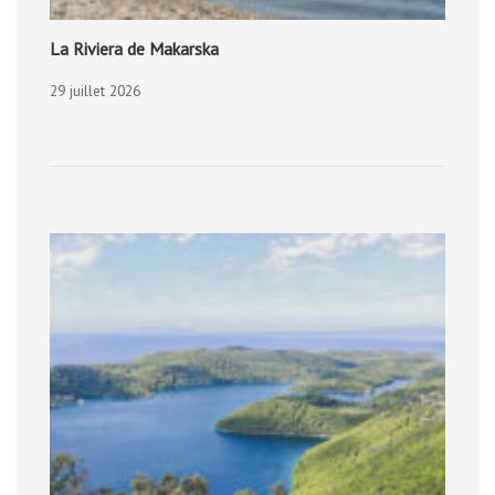
La Riviera de Makarska
29 juillet 2026