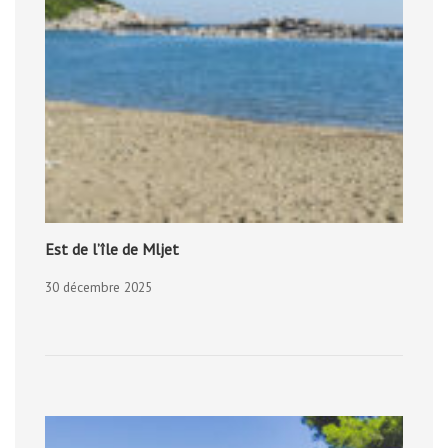
Est de l’île de Mljet
30 décembre 2025