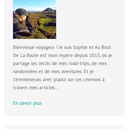
Bienvenue voyageur ! Je suis Sophie et Au Bout
De La Route est mon repère depuis 2013, où je
partage les récits de mes road-trips, de mes
randonnées et de mes aventures. Et je
t'emmènerais avec plaisir sur ces chemins à
travers mes articles...
En savoir plus