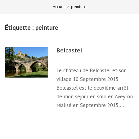
Accueil
>
peinture
Étiquette :
peinture
Belcastel
Le château de Belcastel et son
village 10 Septembre 2015
Belcastel est le deuxième arrêt
de mon séjour en solo en Aveyron
réalisé en Septembre 2015,…