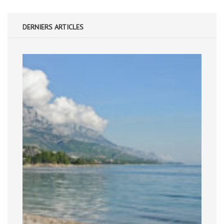
DERNIERS ARTICLES