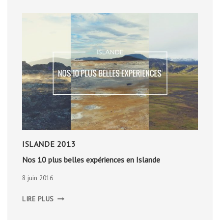
ISLANDE 2013
Nos 10 plus belles expériences en Islande
8 juin 2016
NOS
LIRE PLUS
10
PLUS
BELLES