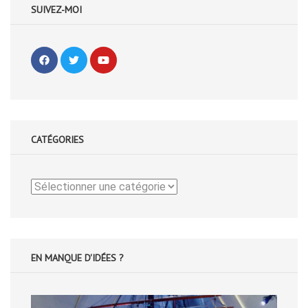
SUIVEZ-MOI
CATÉGORIES
Catégories
EN MANQUE D'IDÉES ?