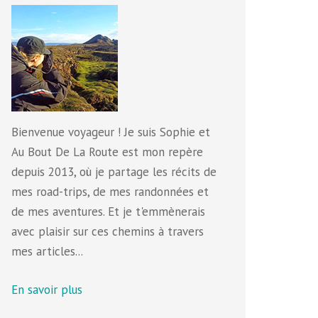
Bienvenue voyageur ! Je suis Sophie et
Au Bout De La Route est mon repère
depuis 2013, où je partage les récits de
mes road-trips, de mes randonnées et
de mes aventures. Et je t'emmènerais
avec plaisir sur ces chemins à travers
mes articles...
En savoir plus