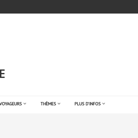
E
 VOYAGEURS
THÈMES
PLUS D’INFOS