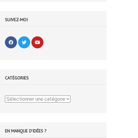
SUIVEZ-MOI
CATÉGORIES
Catégories
EN MANQUE D'IDÉES ?