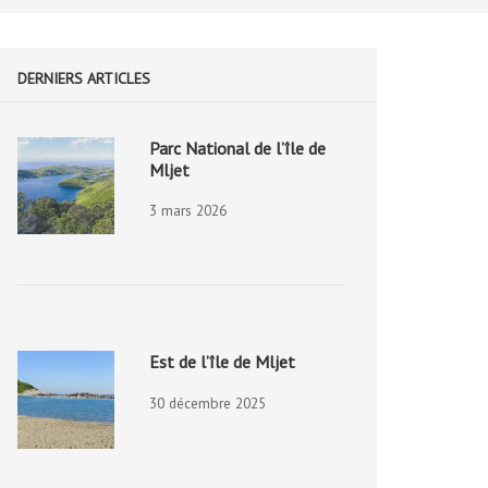
DERNIERS ARTICLES
Parc National de l’île de
Mljet
3 mars 2026
Est de l’île de Mljet
30 décembre 2025