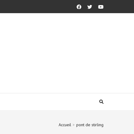
Accueil
>
pont de stirling