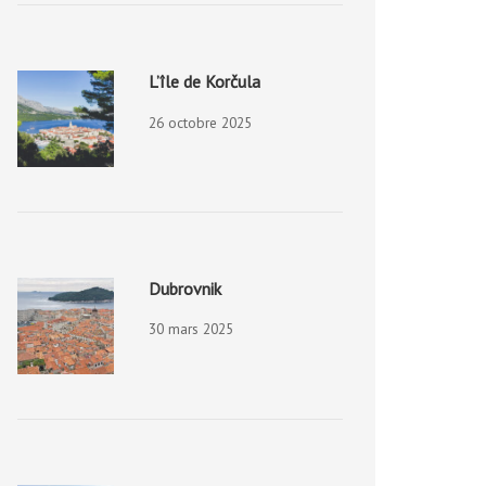
L’île de Korčula
26 octobre 2025
Dubrovnik
30 mars 2025