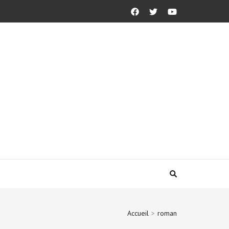
Accueil
>
roman