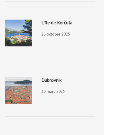
L’île de Korčula
26 octobre 2025
Dubrovnik
30 mars 2025