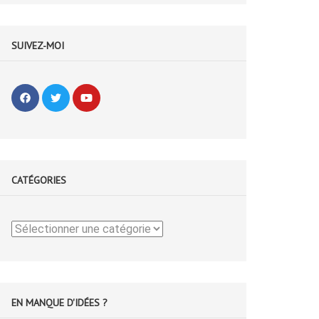
SUIVEZ-MOI
CATÉGORIES
Catégories
EN MANQUE D'IDÉES ?