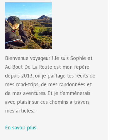
Bienvenue voyageur ! Je suis Sophie et
Au Bout De La Route est mon repère
depuis 2013, où je partage les récits de
mes road-trips, de mes randonnées et
de mes aventures. Et je t'emmènerais
avec plaisir sur ces chemins à travers
mes articles...
En savoir plus