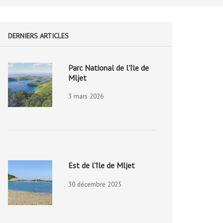
DERNIERS ARTICLES
Parc National de l’île de
Mljet
3 mars 2026
Est de l’île de Mljet
30 décembre 2025