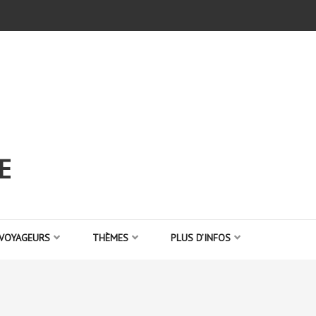
E
 VOYAGEURS
THÈMES
PLUS D’INFOS