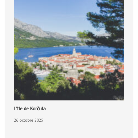
L’île de Korčula
26 octobre 2025