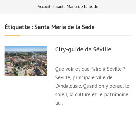
Accueil
>
Santa María de la Sede
Étiquette :
Santa María de la Sede
City-guide de Séville
Que voir et que faire à Séville ?
Séville, principale ville de
l'Andalousie. Quand on y pense, le
soleil, la culture et le patrimoine,
la…