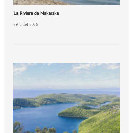
La Riviera de Makarska
29 juillet 2026