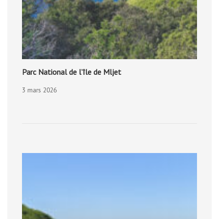
Parc National de l’île de Mljet
3 mars 2026