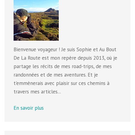
Bienvenue voyageur ! Je suis Sophie et Au Bout
De La Route est mon repère depuis 2013, où je
partage les récits de mes road-trips, de mes
randonnées et de mes aventures. Et je
t'emmènerais avec plaisir sur ces chemins à
travers mes articles...
En savoir plus