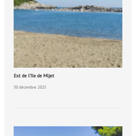
Est de l’île de Mljet
30 décembre 2025