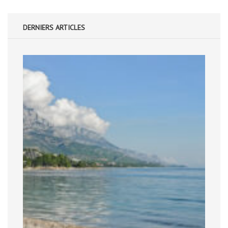
DERNIERS ARTICLES