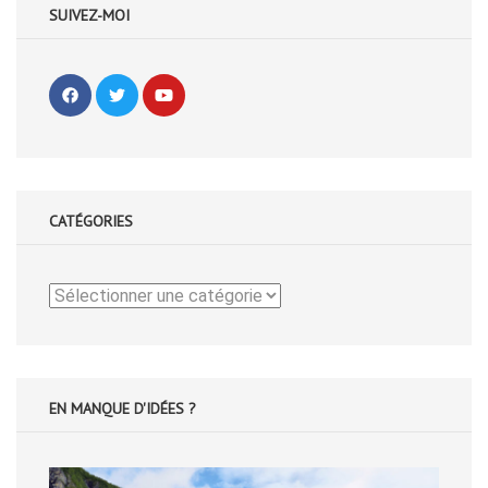
SUIVEZ-MOI
CATÉGORIES
Catégories
EN MANQUE D'IDÉES ?