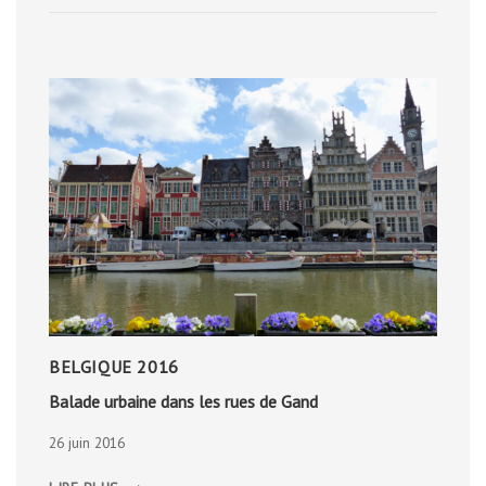
BELGIQUE 2016
Balade urbaine dans les rues de Gand
26 juin 2016
BALADE