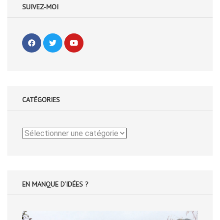
SUIVEZ-MOI
CATÉGORIES
Catégories
EN MANQUE D'IDÉES ?