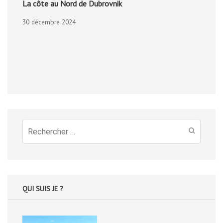
La côte au Nord de Dubrovnik
30 décembre 2024
Recherche
pour
:
QUI SUIS JE ?