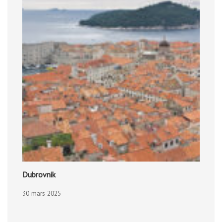
Dubrovnik
30 mars 2025