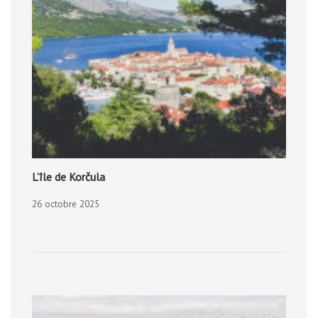
L’île de Korčula
26 octobre 2025