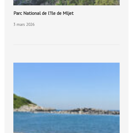
Parc National de l’île de Mljet
3 mars 2026