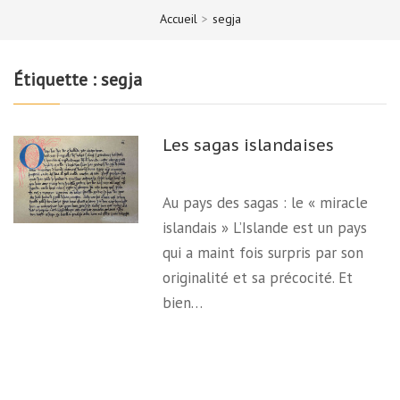
Accueil
>
segja
Étiquette :
segja
Les sagas islandaises
Au pays des sagas : le « miracle
islandais » L’Islande est un pays
qui a maint fois surpris par son
originalité et sa précocité. Et
bien…