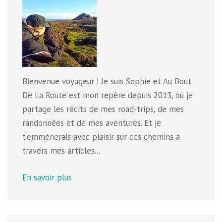
Bienvenue voyageur ! Je suis Sophie et Au Bout
De La Route est mon repère depuis 2013, où je
partage les récits de mes road-trips, de mes
randonnées et de mes aventures. Et je
t'emmènerais avec plaisir sur ces chemins à
travers mes articles...
En savoir plus