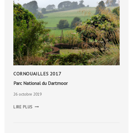
CORNOUAILLES 2017
Parc National du Dartmoor
26 octobre 2019
PARC
LIRE PLUS
NATIONAL
DU
DARTMOOR