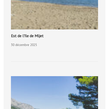
Est de l’île de Mljet
30 décembre 2025