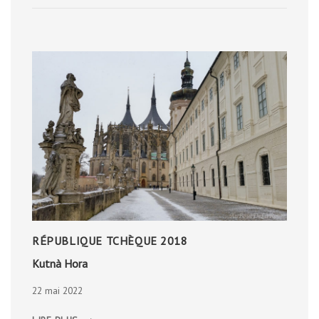
RÉPUBLIQUE TCHÈQUE 2018
Kutnà Hora
22 mai 2022
KUTNÀ