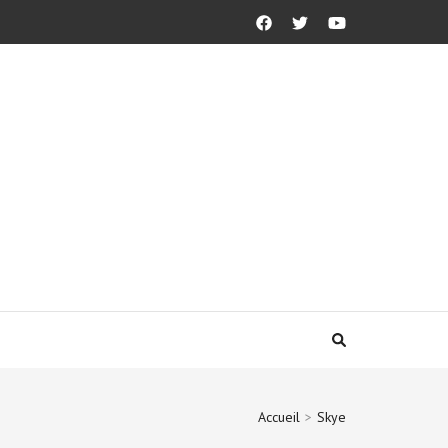
Accueil
>
Skye