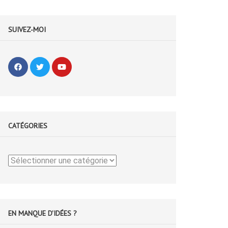
SUIVEZ-MOI
CATÉGORIES
Catégories
EN MANQUE D'IDÉES ?