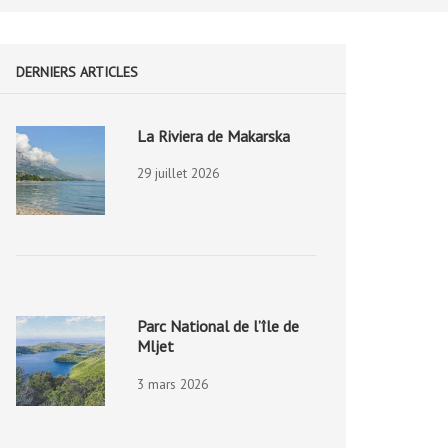
DERNIERS ARTICLES
La Riviera de Makarska
29 juillet 2026
Parc National de l’île de
Mljet
3 mars 2026