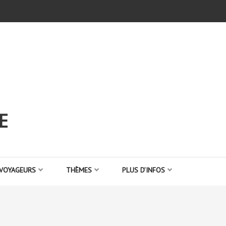
E
 VOYAGEURS
THÈMES
PLUS D’INFOS