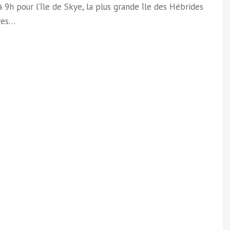
 9h pour l’île de Skye, la plus grande île des Hébrides
res…