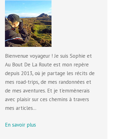
Bienvenue voyageur ! Je suis Sophie et
Au Bout De La Route est mon repère
depuis 2013, où je partage les récits de
mes road-trips, de mes randonnées et
de mes aventures. Et je t'emmènerais
avec plaisir sur ces chemins à travers
mes articles...
En savoir plus