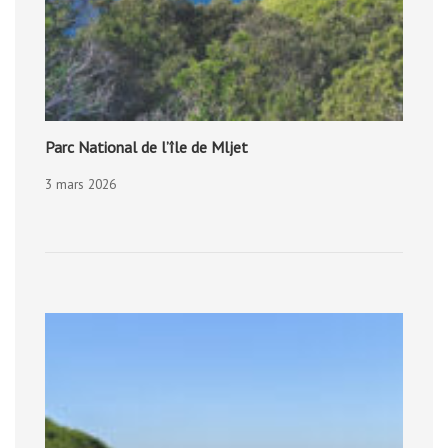
Parc National de l’île de Mljet
3 mars 2026