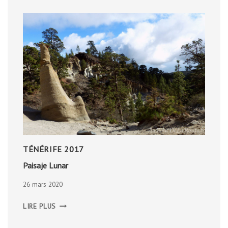
TÉNÉRIFE 2017
Paisaje Lunar
26 mars 2020
PAISAJE
LIRE PLUS
LUNAR