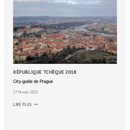
RÉPUBLIQUE TCHÈQUE 2018
City-guide de Prague
27 février 2022
CITY-
LIRE PLUS
GUIDE
DE
PRAGUE