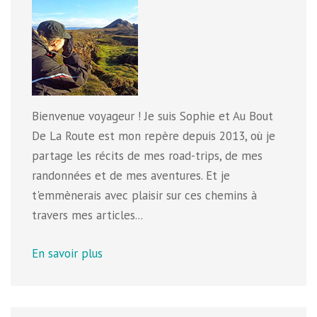
Bienvenue voyageur ! Je suis Sophie et Au Bout
De La Route est mon repère depuis 2013, où je
partage les récits de mes road-trips, de mes
randonnées et de mes aventures. Et je
t'emmènerais avec plaisir sur ces chemins à
travers mes articles...
En savoir plus