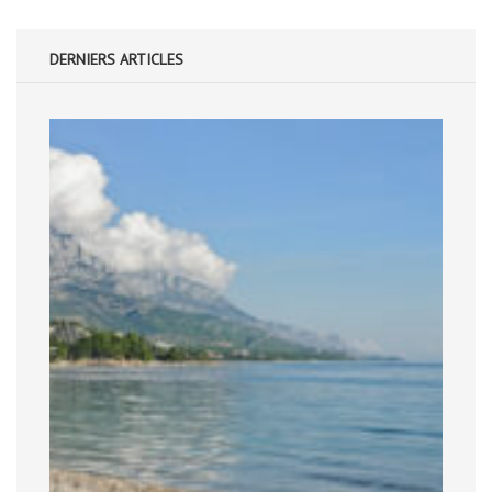
DERNIERS ARTICLES