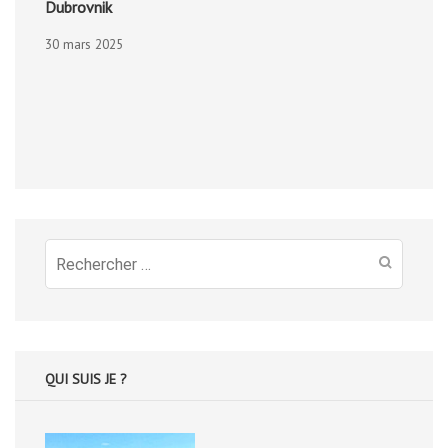
Dubrovnik
30 mars 2025
Recherche
pour
:
QUI SUIS JE ?