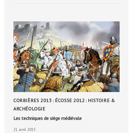
CORBIÈRES 2013
ÉCOSSE 2012
HISTOIRE &
|
|
ARCHÉOLOGIE
Les techniques de siège médiévale
21 avril 2015