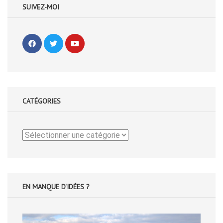
SUIVEZ-MOI
CATÉGORIES
Catégories
EN MANQUE D'IDÉES ?