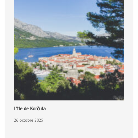
L’île de Korčula
26 octobre 2025