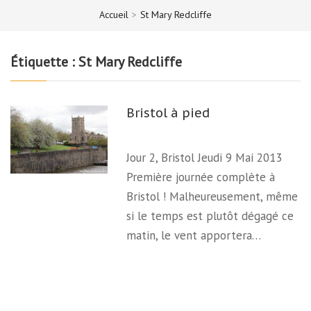
Accueil
>
St Mary Redcliffe
Étiquette :
St Mary Redcliffe
Bristol à pied
Jour 2, Bristol Jeudi 9 Mai 2013
Première journée complète à
Bristol ! Malheureusement, même
si le temps est plutôt dégagé ce
matin, le vent apportera…