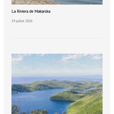
La Riviera de Makarska
29 juillet 2026