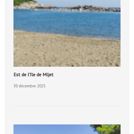
Est de l’île de Mljet
30 décembre 2025