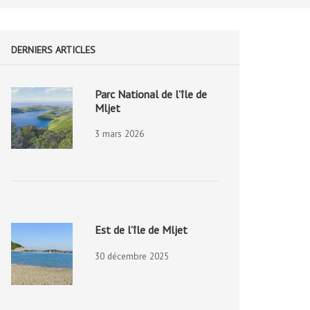
DERNIERS ARTICLES
Parc National de l’île de
Mljet
3 mars 2026
Est de l’île de Mljet
30 décembre 2025