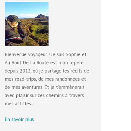
Bienvenue voyageur ! Je suis Sophie et
Au Bout De La Route est mon repère
depuis 2013, où je partage les récits de
mes road-trips, de mes randonnées et
de mes aventures. Et je t'emmènerais
avec plaisir sur ces chemins à travers
mes articles...
En savoir plus