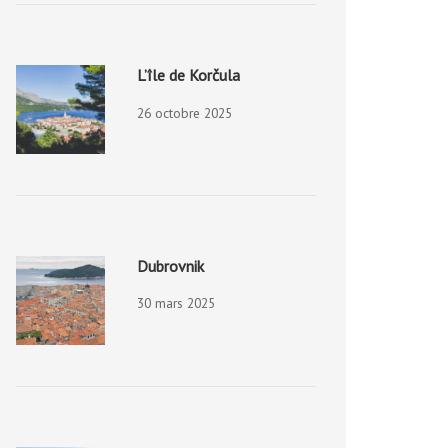
L’île de Korčula
26 octobre 2025
Dubrovnik
30 mars 2025