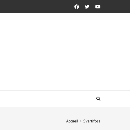
Accueil
>
Svartifoss