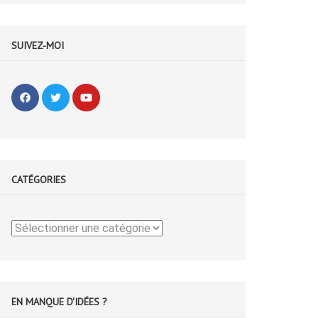
SUIVEZ-MOI
CATÉGORIES
Catégories
EN MANQUE D'IDÉES ?