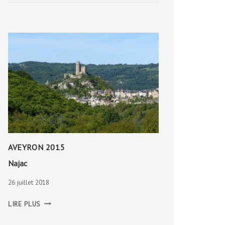
AVEYRON 2015
Najac
26 juillet 2018
NAJAC
LIRE PLUS