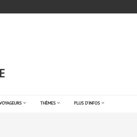
E
 VOYAGEURS
THÈMES
PLUS D’INFOS