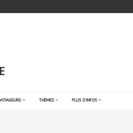
E
 VOYAGEURS
THÈMES
PLUS D’INFOS