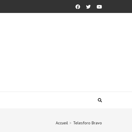
Accueil
>
Telesforo Bravo