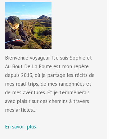
Bienvenue voyageur ! Je suis Sophie et
Au Bout De La Route est mon repère
depuis 2013, où je partage les récits de
mes road-trips, de mes randonnées et
de mes aventures. Et je t'emmènerais
avec plaisir sur ces chemins à travers
mes articles...
En savoir plus