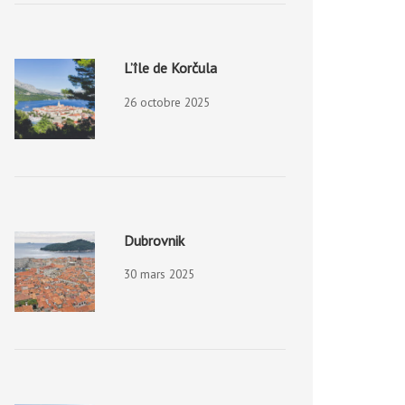
L’île de Korčula
26 octobre 2025
Dubrovnik
30 mars 2025