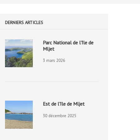
DERNIERS ARTICLES
Parc National de l’île de
Mljet
3 mars 2026
Est de l’île de Mljet
30 décembre 2025