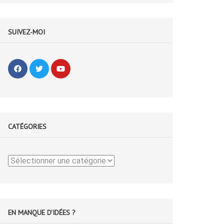
SUIVEZ-MOI
CATÉGORIES
Catégories
EN MANQUE D'IDÉES ?