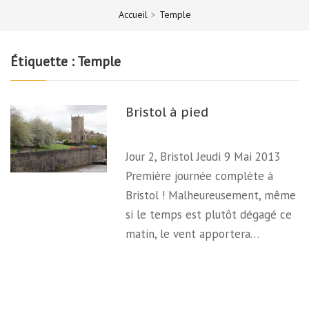
Accueil
>
Temple
Étiquette :
Temple
Bristol à pied
Jour 2, Bristol Jeudi 9 Mai 2013
Première journée complète à
Bristol ! Malheureusement, même
si le temps est plutôt dégagé ce
matin, le vent apportera…