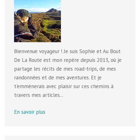
Bienvenue voyageur ! Je suis Sophie et Au Bout
De La Route est mon repère depuis 2013, où je
partage les récits de mes road-trips, de mes
randonnées et de mes aventures. Et je
t'emmènerais avec plaisir sur ces chemins à
travers mes articles...
En savoir plus