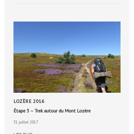
LOZÈRE 2016
Étape 3 – Trek autour du Mont Lozère
31 juillet 2017
ÉTAPE