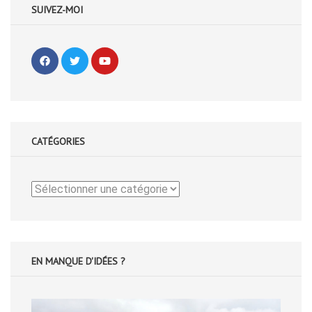
SUIVEZ-MOI
CATÉGORIES
Catégories
EN MANQUE D'IDÉES ?