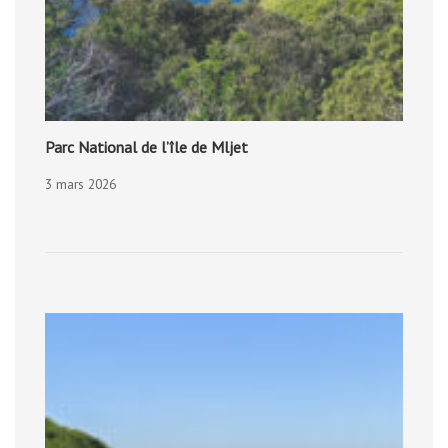
Parc National de l’île de Mljet
3 mars 2026