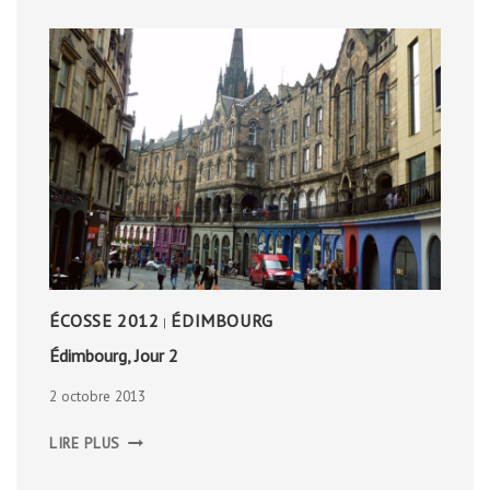
ÉCOSSE 2012
ÉDIMBOURG
|
Édimbourg, Jour 2
2 octobre 2013
ÉDIMBOURG,
LIRE PLUS
JOUR
2