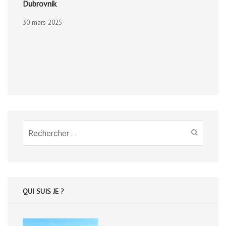
Dubrovnik
30 mars 2025
Recherche
pour
:
QUI SUIS JE ?