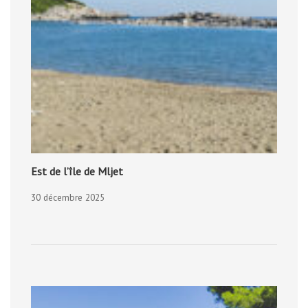
Est de l’île de Mljet
30 décembre 2025