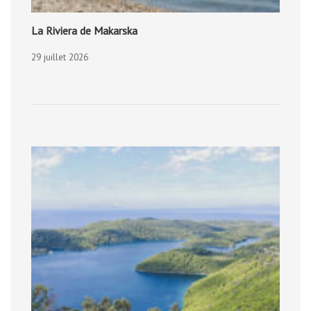
La Riviera de Makarska
29 juillet 2026