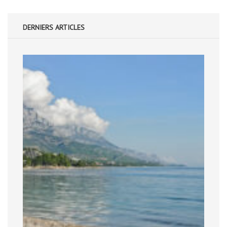
DERNIERS ARTICLES