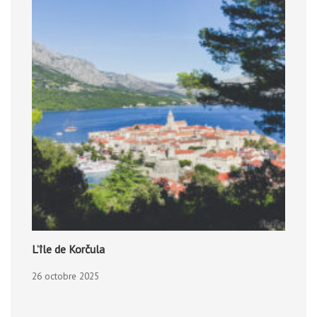
L’île de Korčula
26 octobre 2025