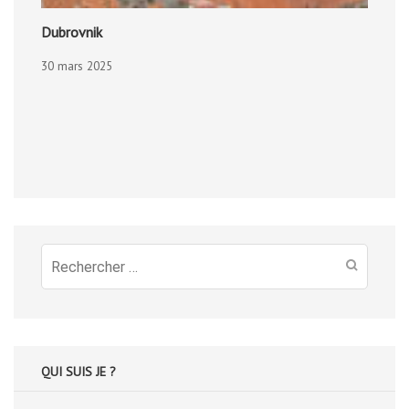
Dubrovnik
30 mars 2025
Recherche
pour
:
QUI SUIS JE ?