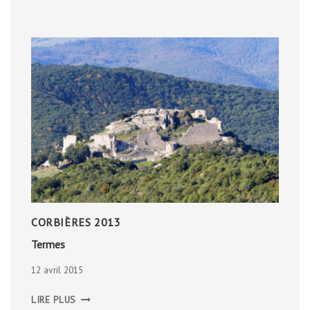
CORBIÈRES 2013
Termes
12 avril 2015
TERMES
LIRE PLUS