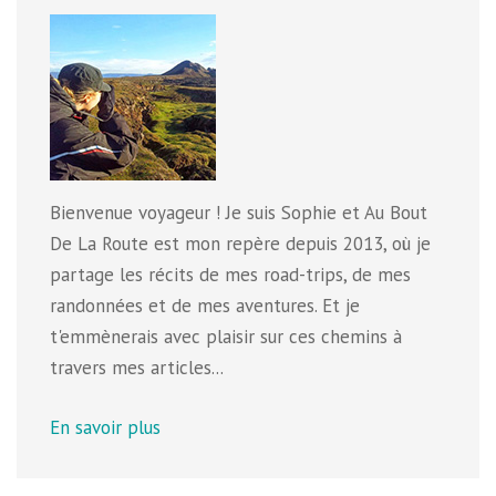
Bienvenue voyageur ! Je suis Sophie et Au Bout
De La Route est mon repère depuis 2013, où je
partage les récits de mes road-trips, de mes
randonnées et de mes aventures. Et je
t'emmènerais avec plaisir sur ces chemins à
travers mes articles...
En savoir plus