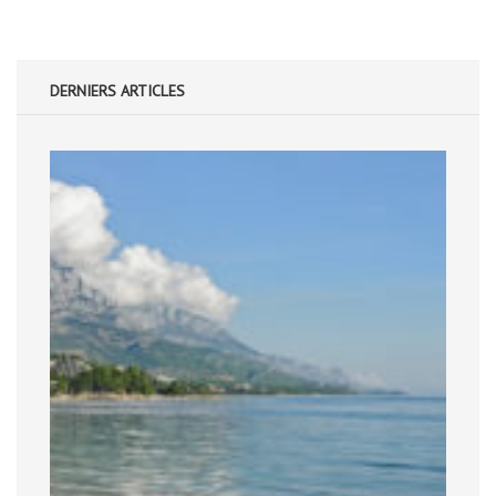
DERNIERS ARTICLES