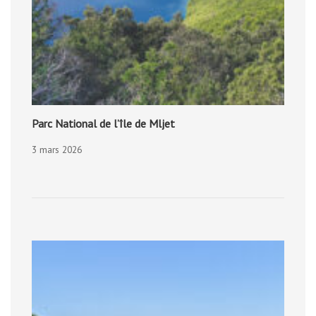
Parc National de l’île de Mljet
3 mars 2026