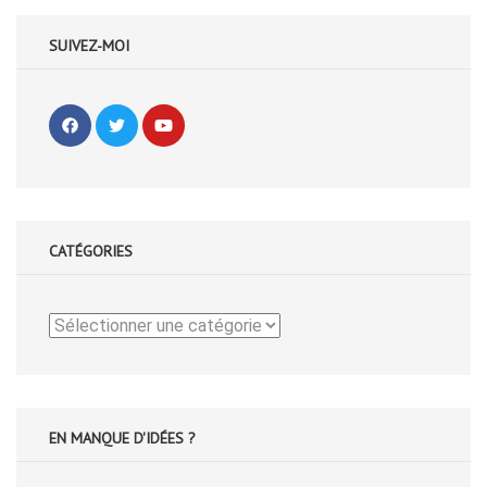
SUIVEZ-MOI
CATÉGORIES
Catégories
EN MANQUE D'IDÉES ?