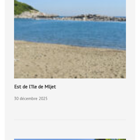
Est de l’île de Mljet
30 décembre 2025