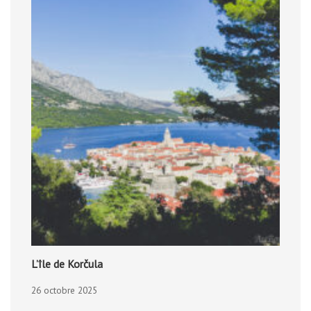
L’île de Korčula
26 octobre 2025