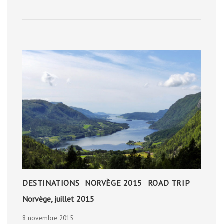
DESTINATIONS
NORVÈGE 2015
ROAD TRIP
|
|
Norvège, juillet 2015
8 novembre 2015