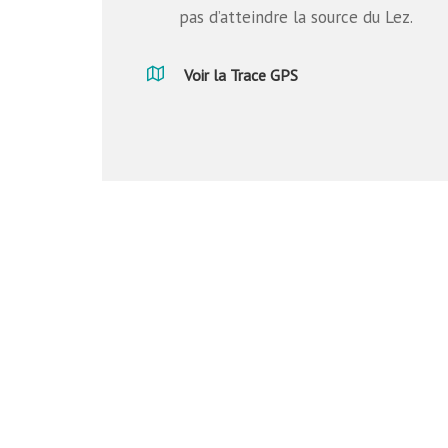
pas d’atteindre la source du Lez.
Voir la Trace GPS