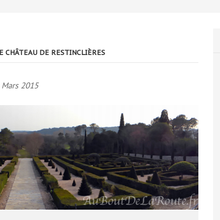
E CHÂTEAU DE RESTINCLIÈRES
 Mars 2015