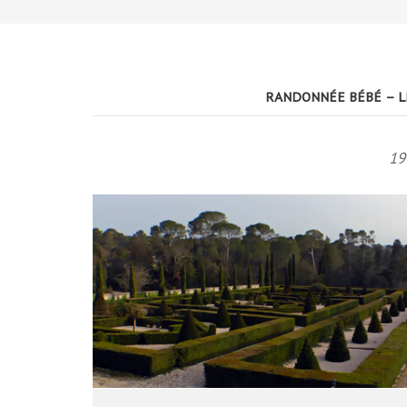
RANDONNÉE BÉBÉ – L
19