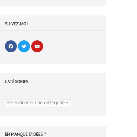
SUIVEZ-MOI
CATÉGORIES
Catégories
EN MANQUE D'IDÉES ?