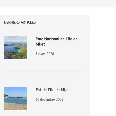
DERNIERS ARTICLES
Parc National de l’île de
Mljet
3 mars 2026
Est de l’île de Mljet
30 décembre 2025