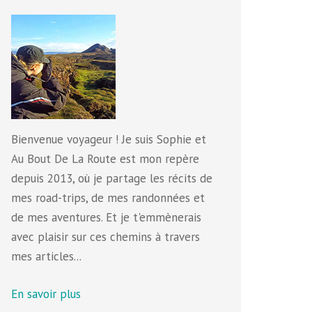
Bienvenue voyageur ! Je suis Sophie et
Au Bout De La Route est mon repère
depuis 2013, où je partage les récits de
mes road-trips, de mes randonnées et
de mes aventures. Et je t'emmènerais
avec plaisir sur ces chemins à travers
mes articles...
En savoir plus