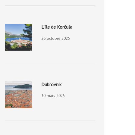
L’île de Korčula
26 octobre 2025
Dubrovnik
30 mars 2025