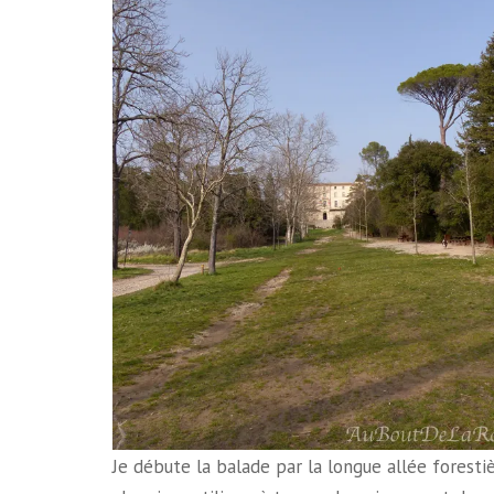
Je débute la balade par la longue allée forestiè