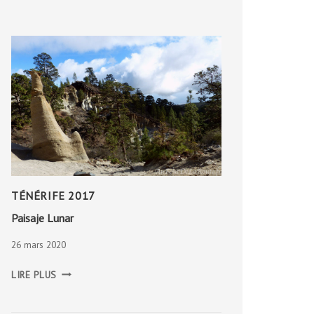
TÉNÉRIFE 2017
Paisaje Lunar
26 mars 2020
PAISAJE
LIRE PLUS
LUNAR