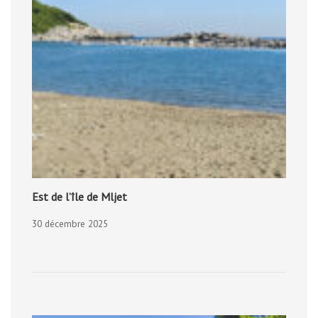
Est de l’île de Mljet
30 décembre 2025