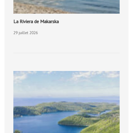
La Riviera de Makarska
29 juillet 2026