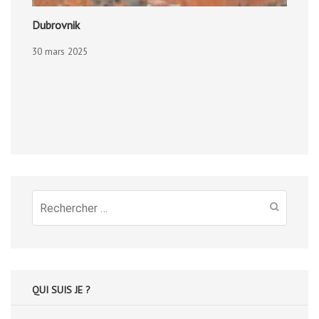
Dubrovnik
30 mars 2025
Recherche
pour
:
QUI SUIS JE ?