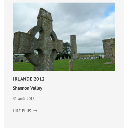
IRLANDE 2012
Shannon Valley
31 août 2013
SHANNON
LIRE PLUS
VALLEY