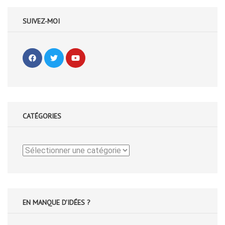
SUIVEZ-MOI
CATÉGORIES
Catégories
EN MANQUE D'IDÉES ?