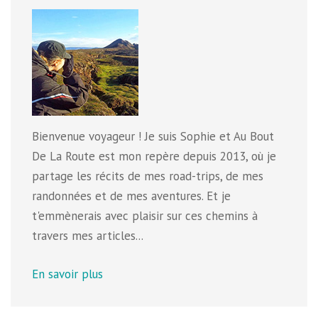
Bienvenue voyageur ! Je suis Sophie et Au Bout
De La Route est mon repère depuis 2013, où je
partage les récits de mes road-trips, de mes
randonnées et de mes aventures. Et je
t'emmènerais avec plaisir sur ces chemins à
travers mes articles...
En savoir plus