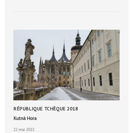
DE
SAINT-
SÉRIÈS
RÉPUBLIQUE TCHÈQUE 2018
Kutnà Hora
22 mai 2022