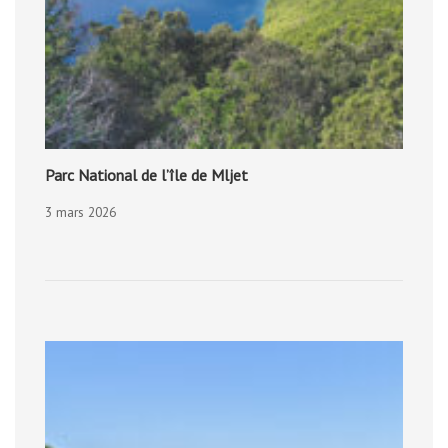
Parc National de l’île de Mljet
3 mars 2026