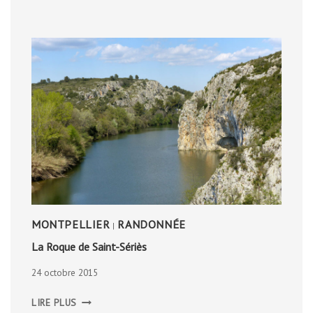
MONTPELLIER
RANDONNÉE
|
La Roque de Saint-Sériès
24 octobre 2015
LA
LIRE PLUS
ROQUE