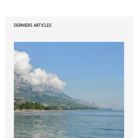
DERNIERS ARTICLES