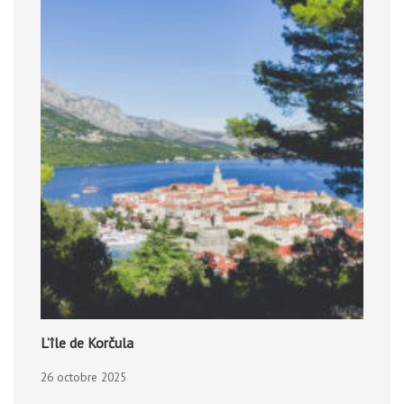
L’île de Korčula
26 octobre 2025