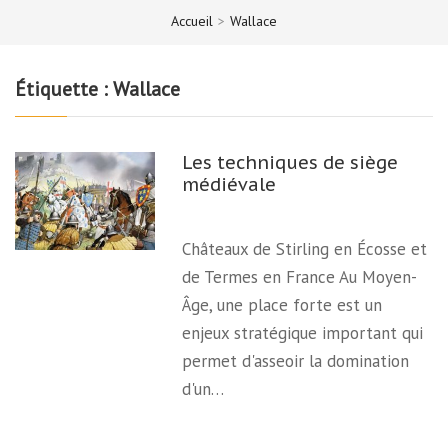
Accueil
>
Wallace
Étiquette :
Wallace
Les techniques de siège
médiévale
Châteaux de Stirling en Écosse et
de Termes en France Au Moyen-
Âge, une place forte est un
enjeux stratégique important qui
permet d'asseoir la domination
d'un…