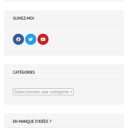
SUIVEZ-MOI
CATÉGORIES
Catégories
EN MANQUE D'IDÉES ?