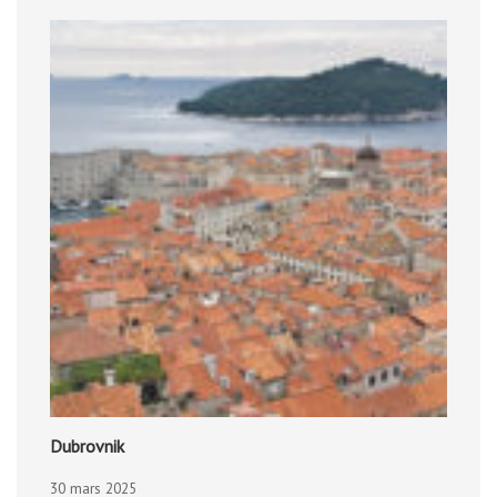
Dubrovnik
30 mars 2025