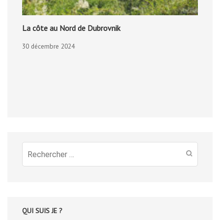
La côte au Nord de Dubrovnik
30 décembre 2024
Recherche
pour
:
QUI SUIS JE ?