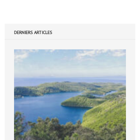
DERNIERS ARTICLES