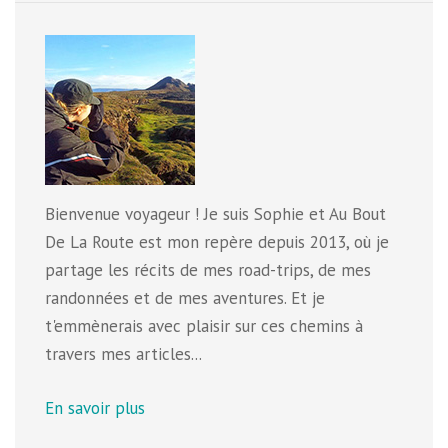
Bienvenue voyageur ! Je suis Sophie et Au Bout
De La Route est mon repère depuis 2013, où je
partage les récits de mes road-trips, de mes
randonnées et de mes aventures. Et je
t'emmènerais avec plaisir sur ces chemins à
travers mes articles...
En savoir plus