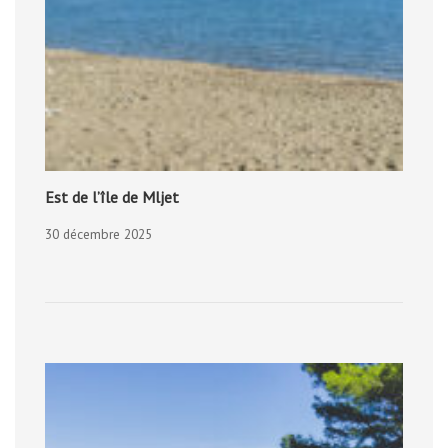
Est de l’île de Mljet
30 décembre 2025