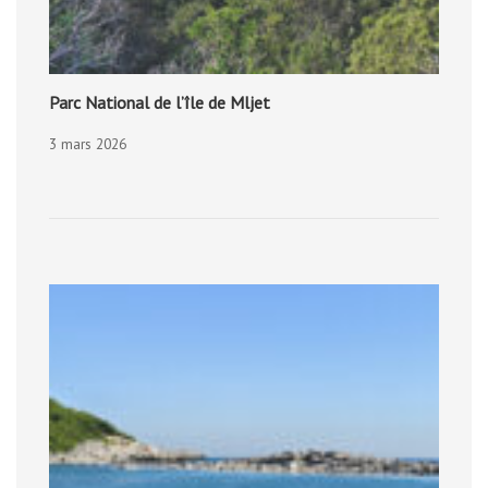
Parc National de l’île de Mljet
3 mars 2026