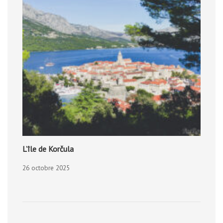
L’île de Korčula
26 octobre 2025