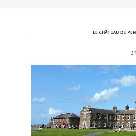
LE CHÂTEAU DE PEN
19