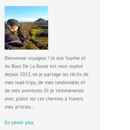
Bienvenue voyageur ! Je suis Sophie et
Au Bout De La Route est mon repère
depuis 2013, où je partage les récits de
mes road-trips, de mes randonnées et
de mes aventures. Et je t'emmènerais
avec plaisir sur ces chemins à travers
mes articles...
En savoir plus