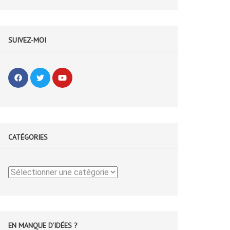
SUIVEZ-MOI
CATÉGORIES
Catégories
EN MANQUE D'IDÉES ?