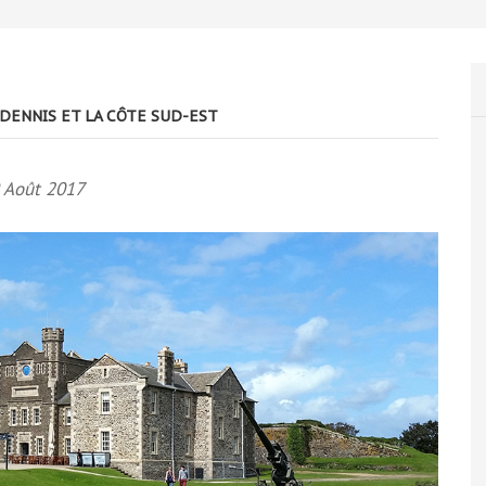
DENNIS ET LA CÔTE SUD-EST
 Août 2017