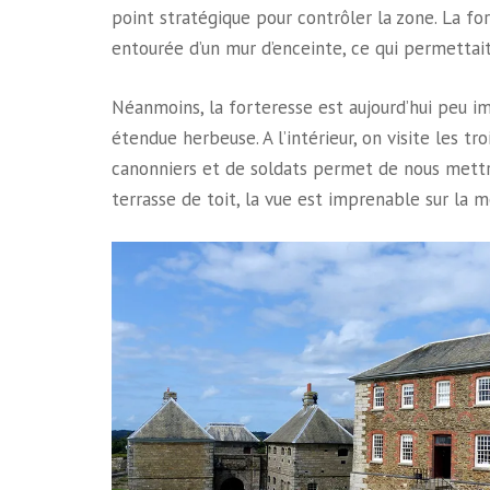
point stratégique pour contrôler la zone. La fo
entourée d’un mur d’enceinte, ce qui permettait
Néanmoins, la forteresse est aujourd’hui peu 
étendue herbeuse. A l’intérieur, on visite les t
canonniers et de soldats permet de nous mettre
terrasse de toit, la vue est imprenable sur la m