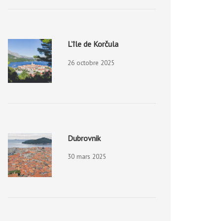
L’île de Korčula
26 octobre 2025
Dubrovnik
30 mars 2025