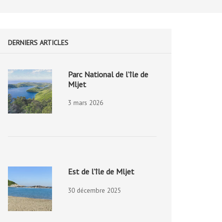
DERNIERS ARTICLES
Parc National de l’île de
Mljet
3 mars 2026
Est de l’île de Mljet
30 décembre 2025