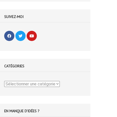
SUIVEZ-MOI
CATÉGORIES
Catégories
EN MANQUE D'IDÉES ?