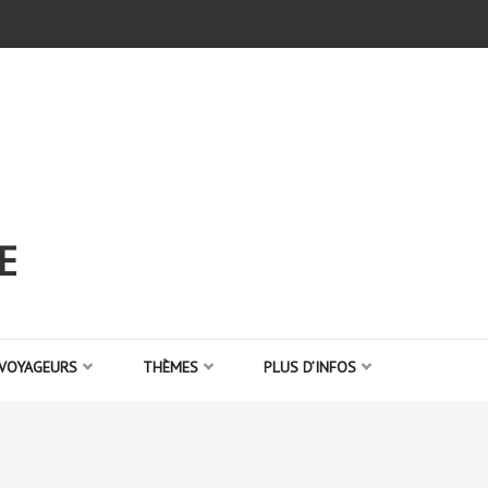
E
 VOYAGEURS
THÈMES
PLUS D’INFOS