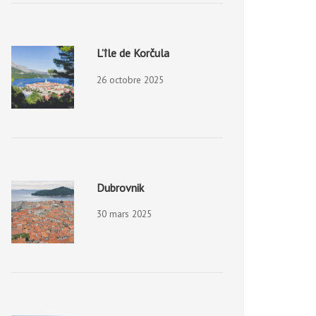
L’île de Korčula
26 octobre 2025
Dubrovnik
30 mars 2025