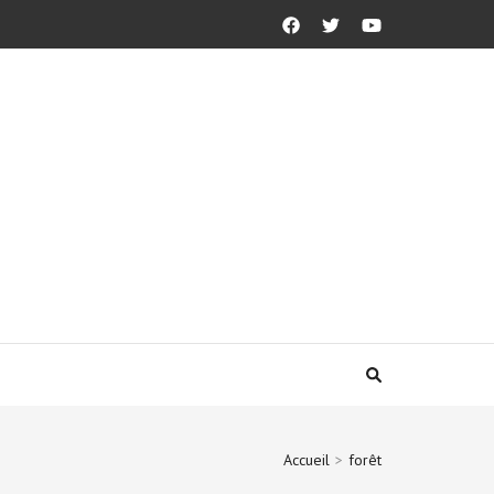
Accueil
>
forêt