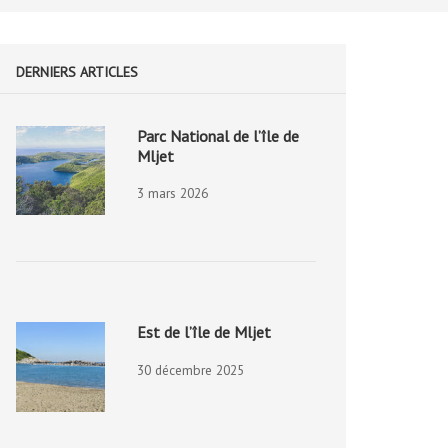
DERNIERS ARTICLES
Parc National de l’île de
Mljet
3 mars 2026
Est de l’île de Mljet
30 décembre 2025