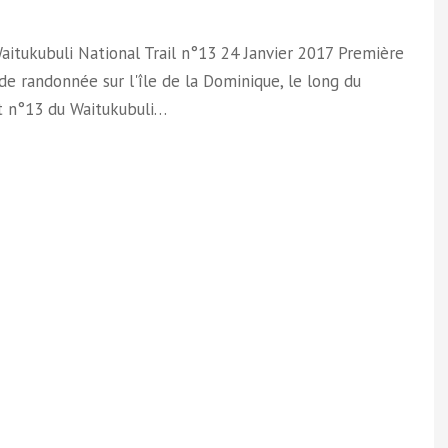
Waitukubuli National Trail n°13 24 Janvier 2017 Première
de randonnée sur l'île de la Dominique, le long du
 n°13 du Waitukubuli…