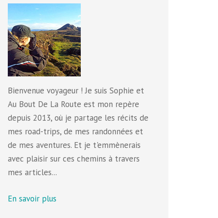
Bienvenue voyageur ! Je suis Sophie et
Au Bout De La Route est mon repère
depuis 2013, où je partage les récits de
mes road-trips, de mes randonnées et
de mes aventures. Et je t'emmènerais
avec plaisir sur ces chemins à travers
mes articles...
En savoir plus