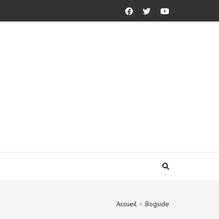
Accueil
>
Bogside