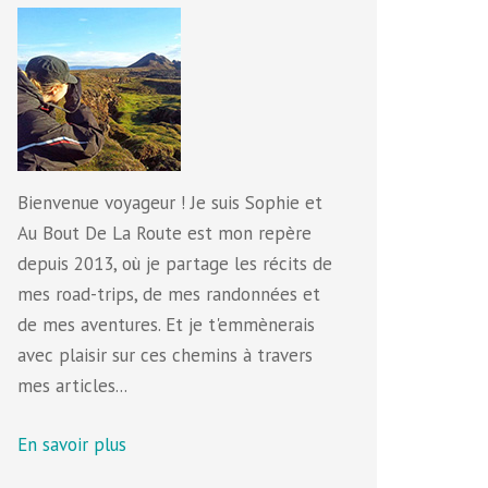
Bienvenue voyageur ! Je suis Sophie et
Au Bout De La Route est mon repère
depuis 2013, où je partage les récits de
mes road-trips, de mes randonnées et
de mes aventures. Et je t'emmènerais
avec plaisir sur ces chemins à travers
mes articles...
En savoir plus