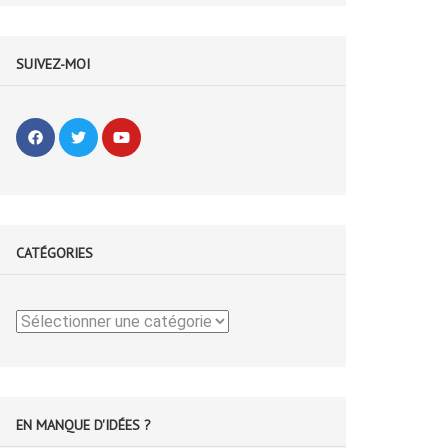
SUIVEZ-MOI
CATÉGORIES
Catégories
EN MANQUE D'IDÉES ?