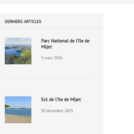
DERNIERS ARTICLES
Parc National de l’île de
Mljet
3 mars 2026
Est de l’île de Mljet
30 décembre 2025