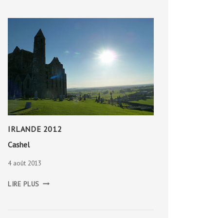
CAMBOUS
IRLANDE 2012
Cashel
4 août 2013
CASHEL
LIRE PLUS