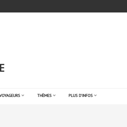
E
 VOYAGEURS
THÈMES
PLUS D’INFOS