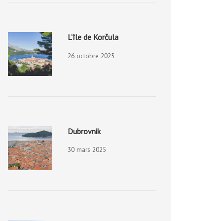
L’île de Korčula
26 octobre 2025
Dubrovnik
30 mars 2025