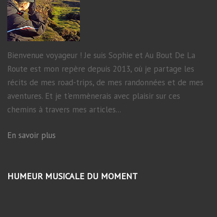
Bienvenue voyageur ! Je suis Sophie et Au Bout De La
Route est mon repère depuis 2013, où je partage les
récits de mes road-trips, de mes randonnées et de mes
aventures. Et je t'emmènerais avec plaisir sur ces
chemins à travers mes articles...
En savoir plus
HUMEUR MUSICALE DU MOMENT