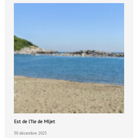
Est de l’île de Mljet
30 décembre 2025