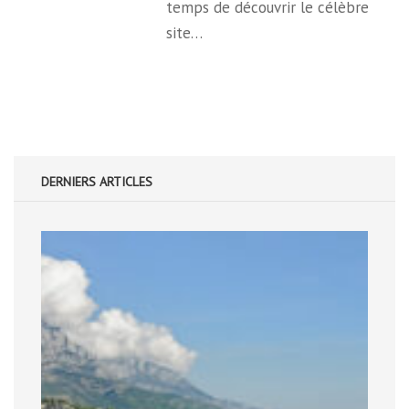
temps de découvrir le célèbre
site…
DERNIERS ARTICLES