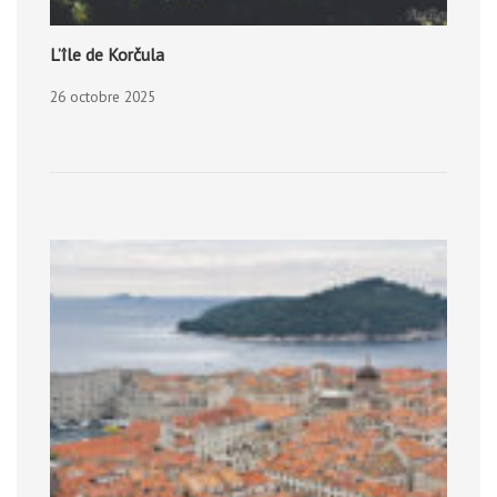
L’île de Korčula
26 octobre 2025