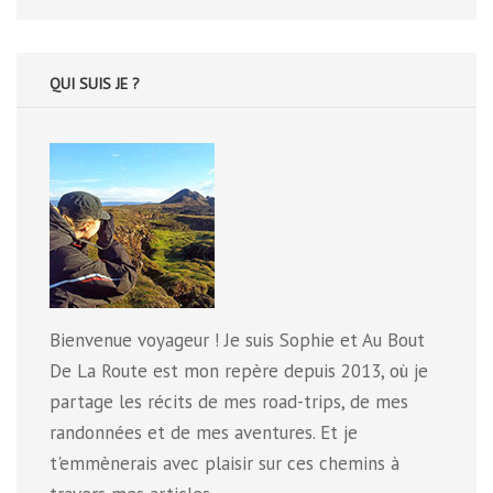
:
QUI SUIS JE ?
Bienvenue voyageur ! Je suis Sophie et Au Bout
De La Route est mon repère depuis 2013, où je
partage les récits de mes road-trips, de mes
randonnées et de mes aventures. Et je
t'emmènerais avec plaisir sur ces chemins à