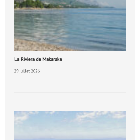
La Riviera de Makarska
29 juillet 2026