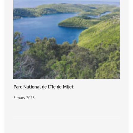
Parc National de l’île de Mljet
3 mars 2026