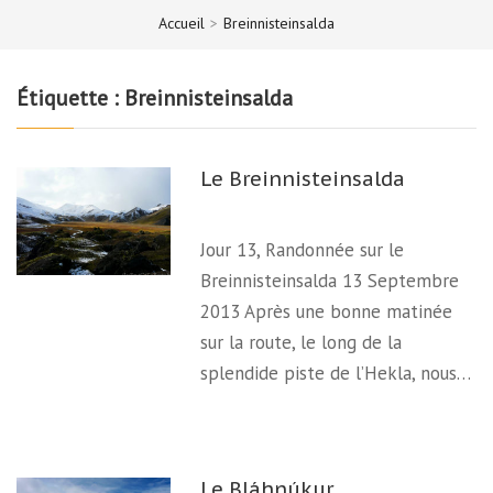
Accueil
>
Breinnisteinsalda
Étiquette :
Breinnisteinsalda
Le Breinnisteinsalda
Jour 13, Randonnée sur le
Breinnisteinsalda 13 Septembre
2013 Après une bonne matinée
sur la route, le long de la
splendide piste de l’Hekla, nous…
Le Bláhnúkur