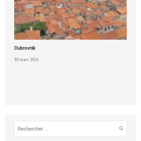
Dubrovnik
30 mars 2025
Recherche
pour