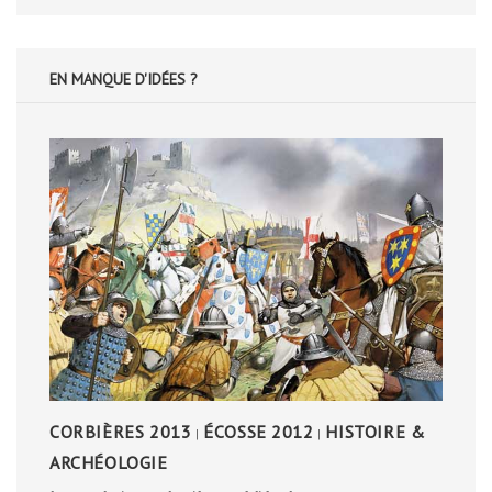
EN MANQUE D'IDÉES ?
CORBIÈRES 2013
ÉCOSSE 2012
HISTOIRE &
|
|
ARCHÉOLOGIE