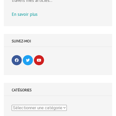
travers mes articles...
En savoir plus
SUIVEZ-MOI
CATÉGORIES
Catégories