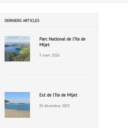
DERNIERS ARTICLES
Parc National de l’île de
Mljet
3 mars 2026
Est de l’île de Mljet
30 décembre 2025