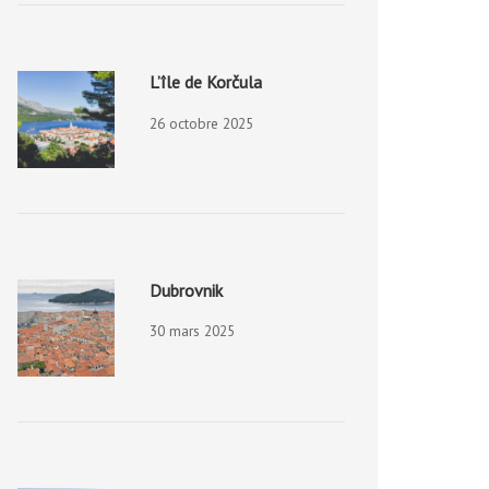
L’île de Korčula
26 octobre 2025
Dubrovnik
30 mars 2025