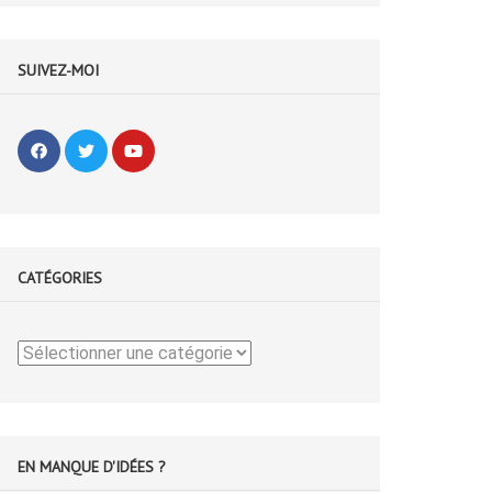
SUIVEZ-MOI
CATÉGORIES
Catégories
EN MANQUE D'IDÉES ?