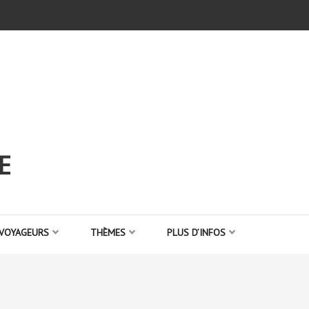
E
 VOYAGEURS
THÈMES
PLUS D’INFOS