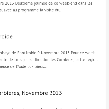
e 2013 Deuxième journée de ce week-end dans les
s, avec au programme la visite du…
roide
 Abbaye de Fontfroide 9 Novembre 2013 Pour ce week-
nte de trois jours, direction les Corbières, cette région
euse de l'Aude aux pieds…
orbières, Novembre 2013