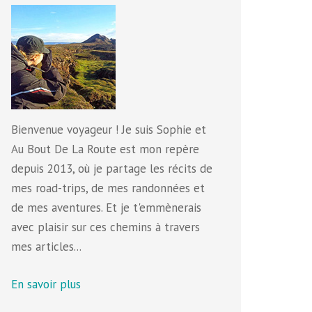
Bienvenue voyageur ! Je suis Sophie et
Au Bout De La Route est mon repère
depuis 2013, où je partage les récits de
mes road-trips, de mes randonnées et
de mes aventures. Et je t'emmènerais
avec plaisir sur ces chemins à travers
mes articles...
En savoir plus