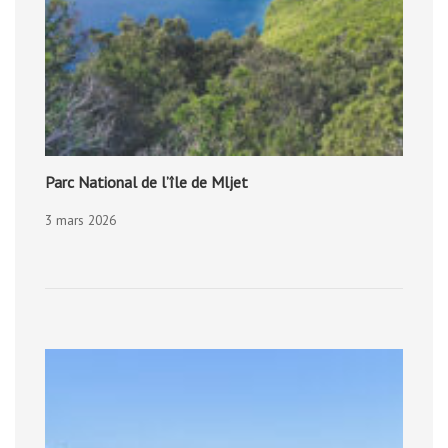
Parc National de l’île de Mljet
3 mars 2026