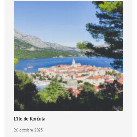
L’île de Korčula
26 octobre 2025