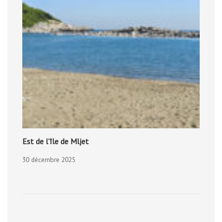
Est de l’île de Mljet
30 décembre 2025