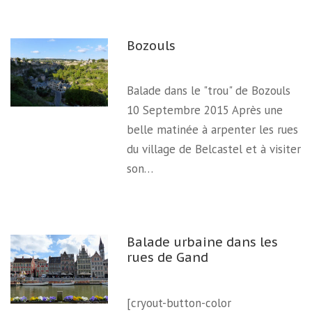
Bozouls
Balade dans le "trou" de Bozouls
10 Septembre 2015 Après une
belle matinée à arpenter les rues
du village de Belcastel et à visiter
son…
Balade urbaine dans les
rues de Gand
[cryout-button-color