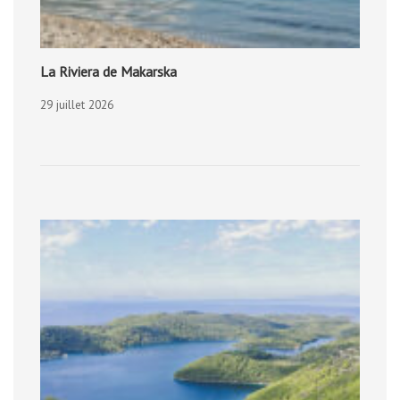
La Riviera de Makarska
29 juillet 2026