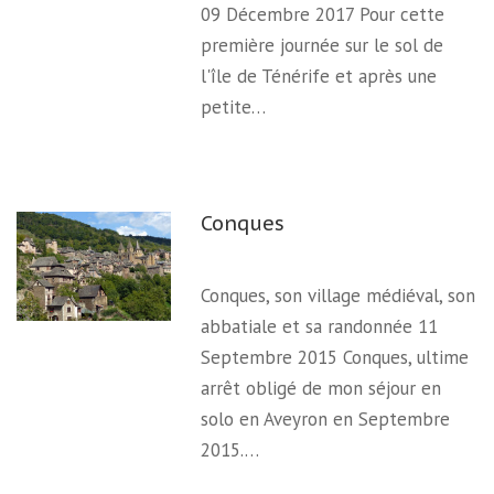
09 Décembre 2017 Pour cette
première journée sur le sol de
l'île de Ténérife et après une
petite…
Conques
Conques, son village médiéval, son
abbatiale et sa randonnée 11
Septembre 2015 Conques, ultime
arrêt obligé de mon séjour en
solo en Aveyron en Septembre
2015.…