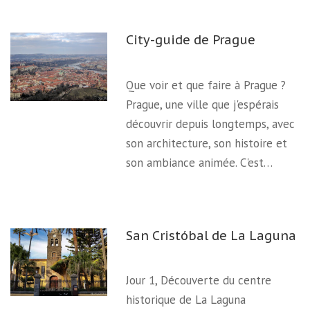
City-guide de Prague
Que voir et que faire à Prague ?
Prague, une ville que j'espérais
découvrir depuis longtemps, avec
son architecture, son histoire et
son ambiance animée. C'est…
San Cristóbal de La Laguna
Jour 1, Découverte du centre
historique de La Laguna