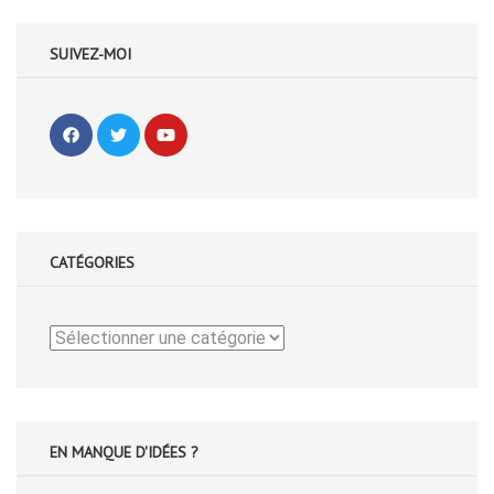
SUIVEZ-MOI
CATÉGORIES
Catégories
EN MANQUE D'IDÉES ?