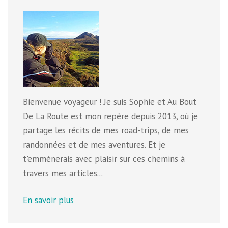
Bienvenue voyageur ! Je suis Sophie et Au Bout
De La Route est mon repère depuis 2013, où je
partage les récits de mes road-trips, de mes
randonnées et de mes aventures. Et je
t'emmènerais avec plaisir sur ces chemins à
travers mes articles...
En savoir plus