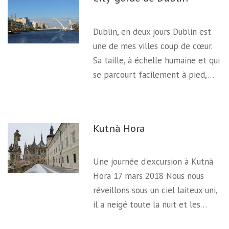
Dublin, en deux jours Dublin est
une de mes villes coup de cœur.
Sa taille, à échelle humaine et qui
se parcourt facilement à pied,…
Kutnà Hora
Une journée d'excursion à Kutnà
Hora 17 mars 2018 Nous nous
réveillons sous un ciel laiteux uni,
il a neigé toute la nuit et les…