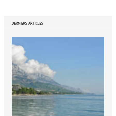
DERNIERS ARTICLES