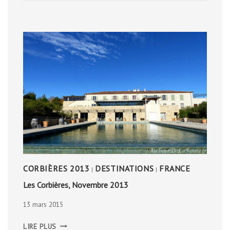
CHIENS
CORBIÈRES 2013
DESTINATIONS
FRANCE
|
|
Les Corbières, Novembre 2013
13 mars 2015
LES
LIRE PLUS