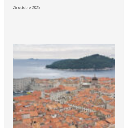
26 octobre 2025