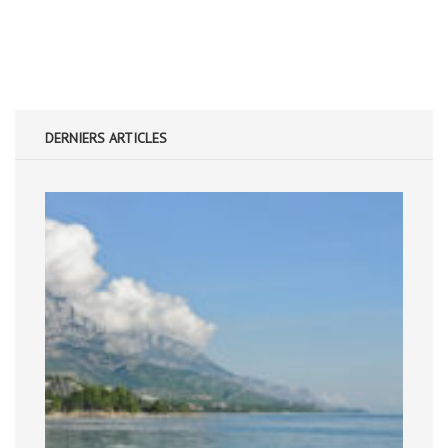
DERNIERS ARTICLES