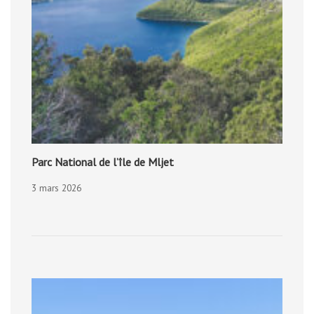
Parc National de l’île de Mljet
3 mars 2026