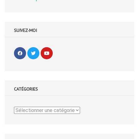
SUIVEZ-MOI
CATÉGORIES
Catégories