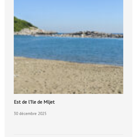
Est de l’île de Mljet
30 décembre 2025