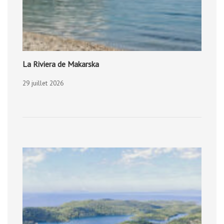
La Riviera de Makarska
29 juillet 2026