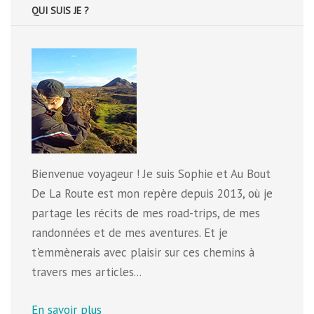
QUI SUIS JE ?
Bienvenue voyageur ! Je suis Sophie et Au Bout
De La Route est mon repère depuis 2013, où je
partage les récits de mes road-trips, de mes
randonnées et de mes aventures. Et je
t'emmènerais avec plaisir sur ces chemins à
travers mes articles...
En savoir plus