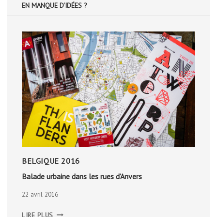
EN MANQUE D'IDÉES ?
BELGIQUE 2016
Balade urbaine dans les rues d’Anvers
22 avril 2016
BALADE
LIRE PLUS