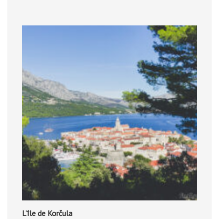
L’île de Korčula