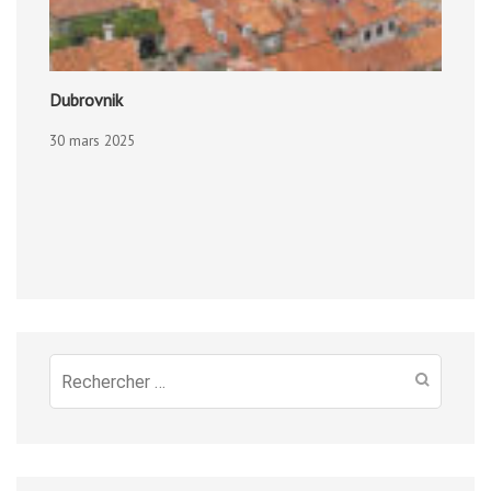
Dubrovnik
30 mars 2025
Recherche
pour
: