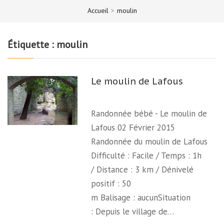
Accueil
>
moulin
Étiquette :
moulin
Le moulin de Lafous
Randonnée bébé - Le moulin de
Lafous 02 Février 2015
Randonnée du moulin de Lafous
Difficulté : Facile / Temps : 1h
/ Distance : 3 km / Dénivelé
positif : 50
m Balisage : aucunSituation
: Depuis le village de…