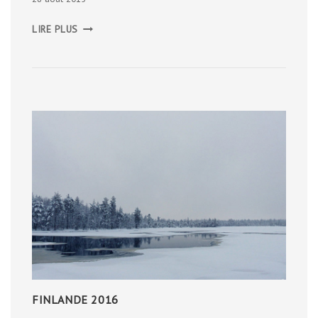
LE
LIRE PLUS
MOULIN
DE
LAFOUS
FINLANDE 2016