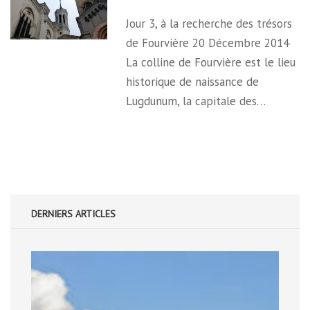
Jour 3, à la recherche des trésors
de Fourvière 20 Décembre 2014
La colline de Fourvière est le lieu
historique de naissance de
Lugdunum, la capitale des…
DERNIERS ARTICLES