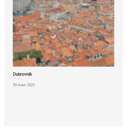
Dubrovnik
30 mars 2025