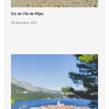
Est de l’île de Mljet
30 décembre 2025