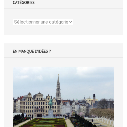
CATÉGORIES
Catégories
EN MANQUE D'IDÉES ?