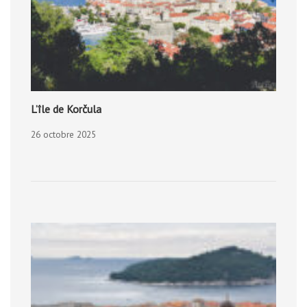
L’île de Korčula
26 octobre 2025