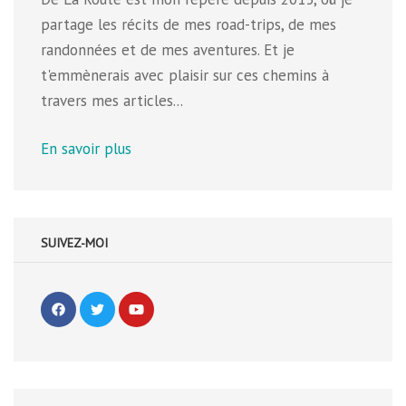
partage les récits de mes road-trips, de mes
randonnées et de mes aventures. Et je
t'emmènerais avec plaisir sur ces chemins à
travers mes articles...
En savoir plus
SUIVEZ-MOI