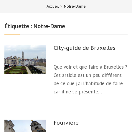
Accueil
>
Notre-Dame
Étiquette :
Notre-Dame
City-guide de Bruxelles
Que voir et que faire à Bruxelles ?
Cet article est un peu différent
de ce que j'ai l'habitude de faire
car il ne se présente…
Fourvière