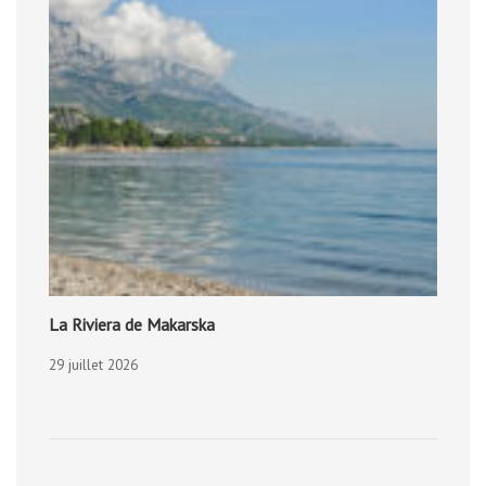
La Riviera de Makarska
29 juillet 2026