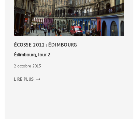
ÉCOSSE 2012
ÉDIMBOURG
|
Édimbourg, Jour 2
2 octobre 2013
ÉDIMBOURG,
LIRE PLUS
JOUR
2