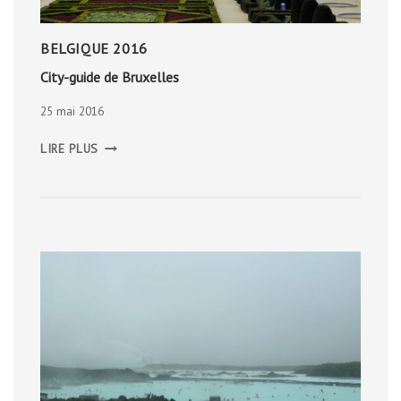
BELGIQUE 2016
City-guide de Bruxelles
25 mai 2016
CITY-
LIRE PLUS
GUIDE
DE
BRUXELLES