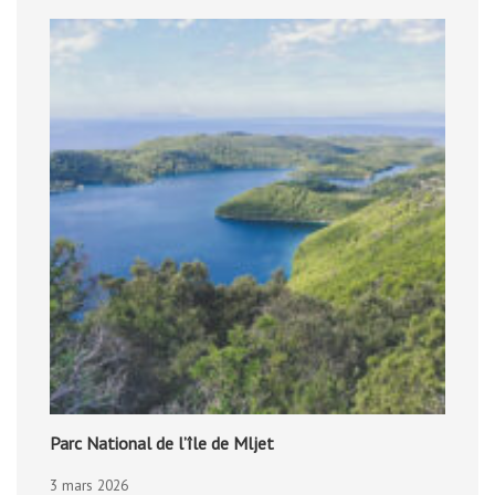
Parc National de l’île de Mljet
3 mars 2026