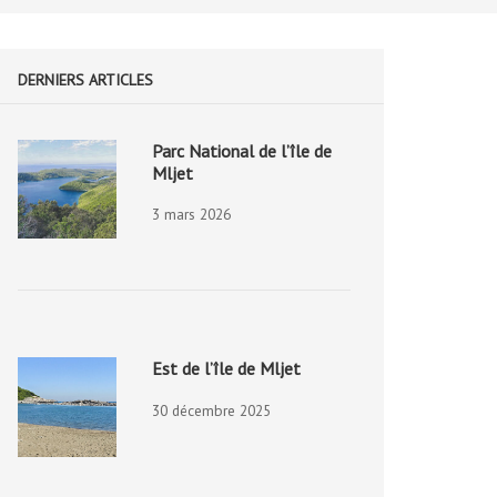
DERNIERS ARTICLES
Parc National de l’île de
Mljet
3 mars 2026
Est de l’île de Mljet
30 décembre 2025