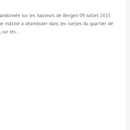
Randonnée sur les hauteurs de Bergen 09 Juillet 2015
e mâtiné à déambuler dans les ruelles du quartier de
 sur les…