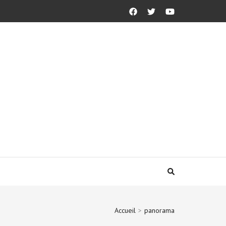
Accueil
>
panorama