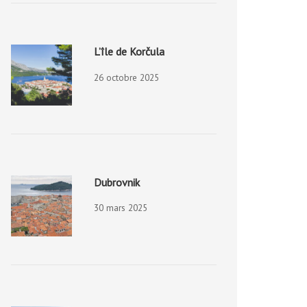
L’île de Korčula
26 octobre 2025
Dubrovnik
30 mars 2025