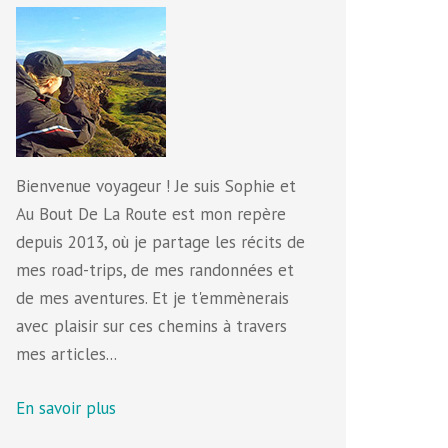
Bienvenue voyageur ! Je suis Sophie et
Au Bout De La Route est mon repère
depuis 2013, où je partage les récits de
mes road-trips, de mes randonnées et
de mes aventures. Et je t'emmènerais
avec plaisir sur ces chemins à travers
mes articles...
En savoir plus