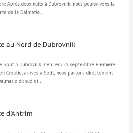
e Après deux nuits à Dubrovnik, nous poursuivons la
rte de la Dalmatie…
te au Nord de Dubrovnik
de Split à Dubrovnik mercredi 25 septembre Première
en Croatie, arrivés à Split, nous partons directement
Dalmatie du sud et…
te d’Antrim