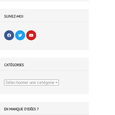
SUIVEZ-MOI
CATÉGORIES
Catégories
EN MANQUE D'IDÉES ?