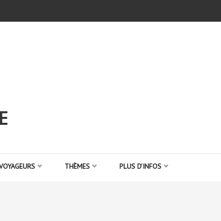
E
 VOYAGEURS
THÈMES
PLUS D’INFOS