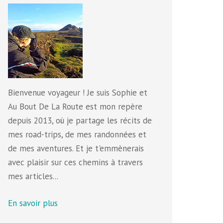
Bienvenue voyageur ! Je suis Sophie et
Au Bout De La Route est mon repère
depuis 2013, où je partage les récits de
mes road-trips, de mes randonnées et
de mes aventures. Et je t'emmènerais
avec plaisir sur ces chemins à travers
mes articles...
En savoir plus