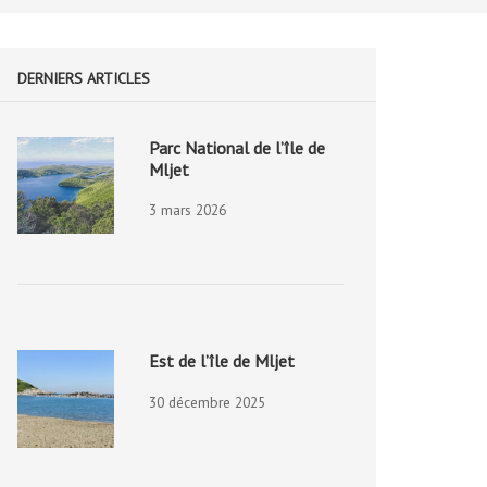
DERNIERS ARTICLES
Parc National de l’île de
Mljet
3 mars 2026
Est de l’île de Mljet
30 décembre 2025