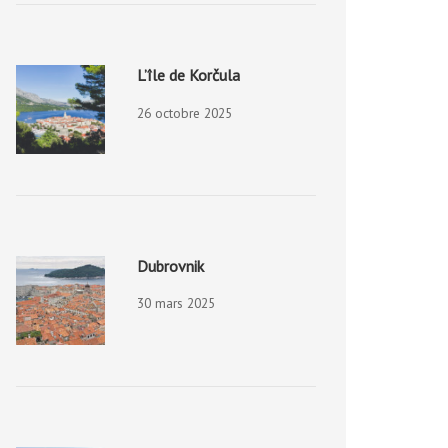
L’île de Korčula
26 octobre 2025
Dubrovnik
30 mars 2025