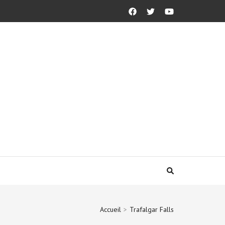
Accueil
>
Trafalgar Falls