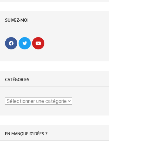
SUIVEZ-MOI
CATÉGORIES
Catégories
EN MANQUE D'IDÉES ?