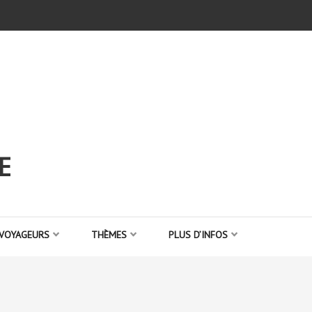
E
 VOYAGEURS
THÈMES
PLUS D’INFOS