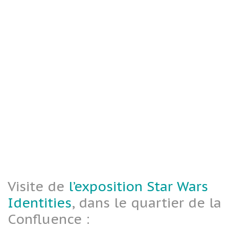
Visite de
l’exposition Star Wars
Identities
, dans le quartier de la
Confluence :