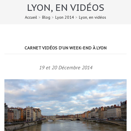
LYON, EN VIDÉOS
Accueil
>
Blog
>
Lyon 2014
>
Lyon, en vidéos
CARNET VIDÉOS D’UN WEEK-END À LYON
19 et 20 Décembre 2014