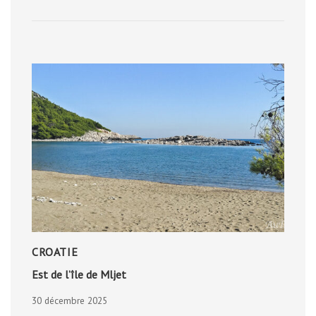
CROATIE
Est de l’île de Mljet
30 décembre 2025