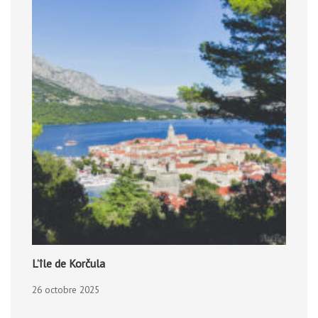
L’île de Korčula
26 octobre 2025