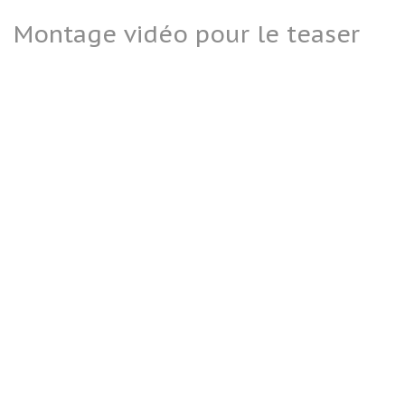
Montage vidéo pour le teaser