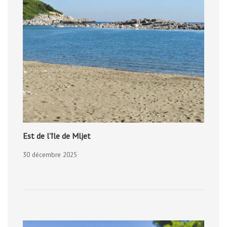
Est de l’île de Mljet
30 décembre 2025