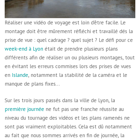
Réaliser une vidéo de voyage est loin d’être facile. Le
montage doit être mûrement réfléchi et travaillé dés la
prise de vue : quel cadrage ? quel sujet ? Le défi pour ce
week-end à Lyon
était de prendre plusieurs plans
différents afin de réaliser un ou plusieurs montages, tout
en évitant les erreurs commises lors des prises de vues
en
Islande
, notamment la stabilité de la caméra et le
manque de plans fixes…
Sur les trois jours passés dans la ville de Lyon, la
première journée
ne fut pas une franche réussite au
niveau du tournage des vidéos et les plans ramenés ne
sont pas vraiment exploitables. Cela est dû notamment
au fait que nous sommes arrivés en fin de journée, la