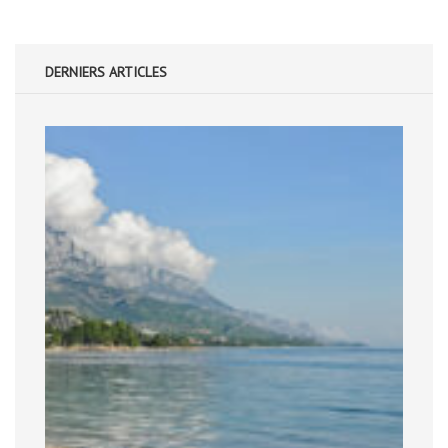
DERNIERS ARTICLES