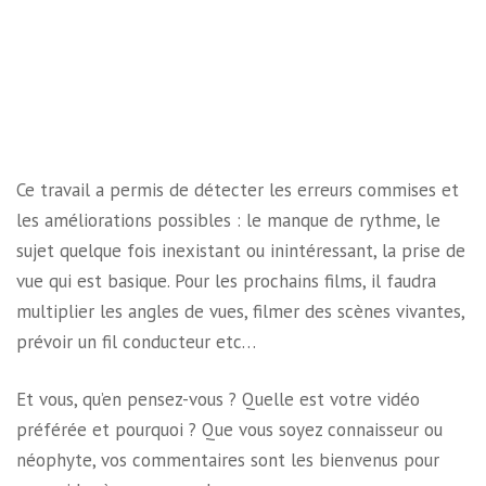
Ce travail a permis de détecter les erreurs commises et
les améliorations possibles : le manque de rythme, le
sujet quelque fois inexistant ou inintéressant, la prise de
vue qui est basique. Pour les prochains films, il faudra
multiplier les angles de vues, filmer des scènes vivantes,
prévoir un fil conducteur etc…
Et vous, qu’en pensez-vous ? Quelle est votre vidéo
préférée et pourquoi ? Que vous soyez connaisseur ou
néophyte, vos commentaires sont les bienvenus pour