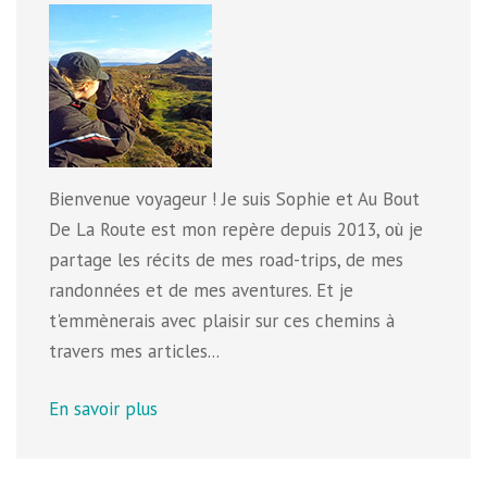
Bienvenue voyageur ! Je suis Sophie et Au Bout
De La Route est mon repère depuis 2013, où je
partage les récits de mes road-trips, de mes
randonnées et de mes aventures. Et je
t'emmènerais avec plaisir sur ces chemins à
travers mes articles...
En savoir plus