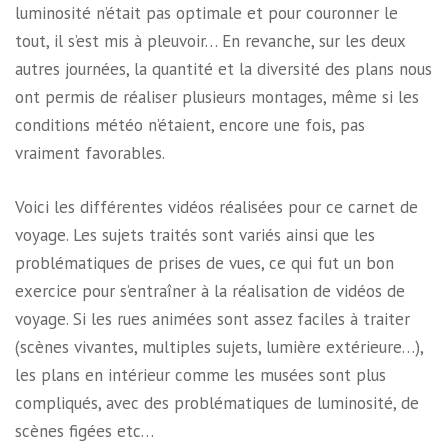
luminosité n’était pas optimale et pour couronner le
tout, il s’est mis à pleuvoir… En revanche, sur les deux
autres journées, la quantité et la diversité des plans nous
ont permis de réaliser plusieurs montages, même si les
conditions météo n’étaient, encore une fois, pas
vraiment favorables.
Voici les différentes vidéos réalisées pour ce carnet de
voyage. Les sujets traités sont variés ainsi que les
problématiques de prises de vues, ce qui fut un bon
exercice pour s’entraîner à la réalisation de vidéos de
voyage. Si les rues animées sont assez faciles à traiter
(scènes vivantes, multiples sujets, lumière extérieure…),
les plans en intérieur comme les musées sont plus
compliqués, avec des problématiques de luminosité, de
scènes figées etc…