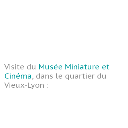
Visite du
Musée Miniature et
Cinéma
, dans le quartier du
Vieux-Lyon :