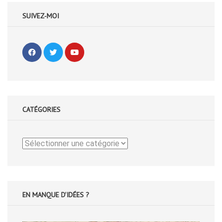
SUIVEZ-MOI
CATÉGORIES
Catégories
EN MANQUE D'IDÉES ?