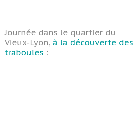
Journée dans le quartier du
Vieux-Lyon,
à la découverte des
traboules
: