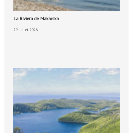
La Riviera de Makarska
29 juillet 2026