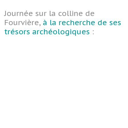
Journée sur la colline de
Fourvière,
à la recherche de ses
trésors archéologiques
: