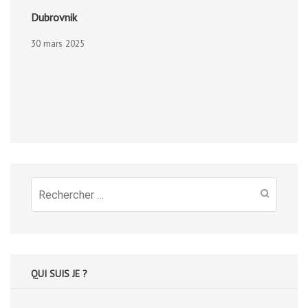
Dubrovnik
30 mars 2025
Recherche
pour
:
QUI SUIS JE ?