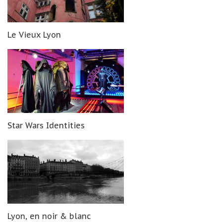
Le Vieux Lyon
Star Wars Identities
Lyon, en noir & blanc