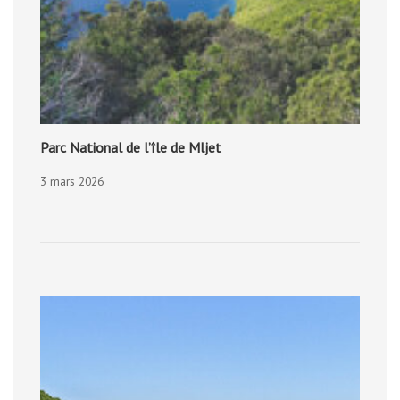
Parc National de l’île de Mljet
3 mars 2026