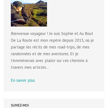
Bienvenue voyageur ! Je suis Sophie et Au Bout
De La Route est mon repère depuis 2013, où je
partage les récits de mes road-trips, de mes
randonnées et de mes aventures. Et je
t'emmènerais avec plaisir sur ces chemins à
travers mes articles...
En savoir plus
SUIVEZ-MOI