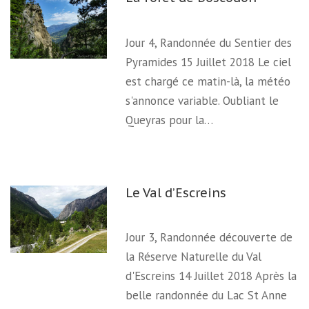
Jour 4, Randonnée du Sentier des
Pyramides 15 Juillet 2018 Le ciel
est chargé ce matin-là, la météo
s'annonce variable. Oubliant le
Queyras pour la…
Le Val d’Escreins
Jour 3, Randonnée découverte de
la Réserve Naturelle du Val
d'Escreins 14 Juillet 2018 Après la
belle randonnée du Lac St Anne