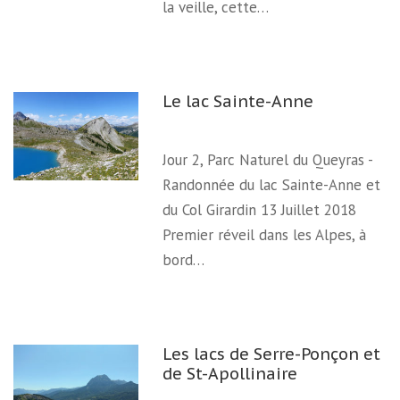
la veille, cette…
Le lac Sainte-Anne
Jour 2, Parc Naturel du Queyras -
Randonnée du lac Sainte-Anne et
du Col Girardin 13 Juillet 2018
Premier réveil dans les Alpes, à
bord…
Les lacs de Serre-Ponçon et
de St-Apollinaire