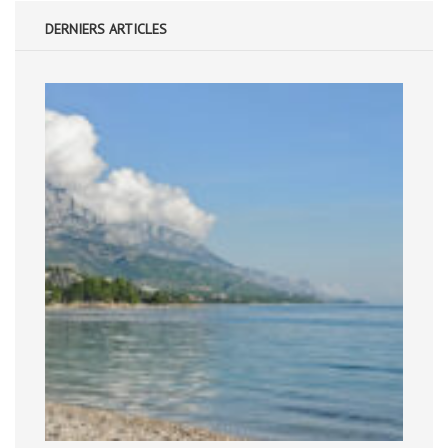
DERNIERS ARTICLES