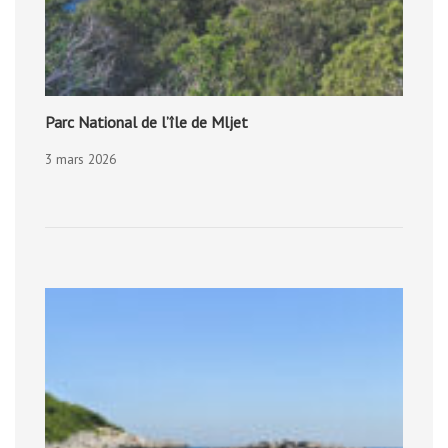
Parc National de l’île de Mljet
3 mars 2026