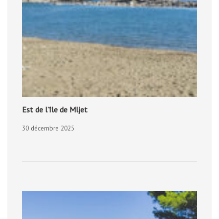
Est de l’île de Mljet
30 décembre 2025