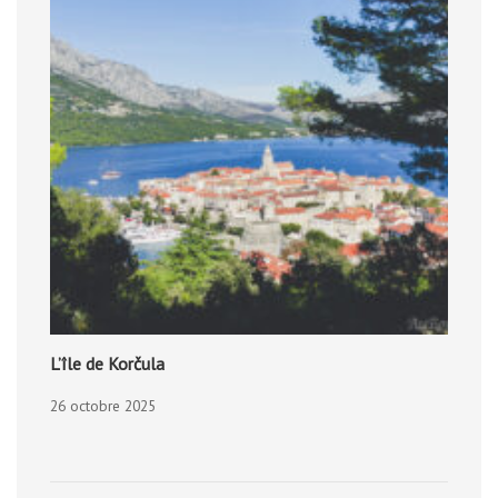
L’île de Korčula
26 octobre 2025