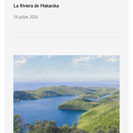
La Riviera de Makarska
29 juillet 2026