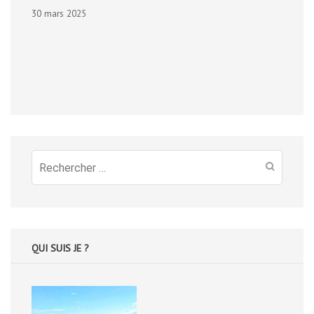
30 mars 2025
Recherche
pour
:
QUI SUIS JE ?