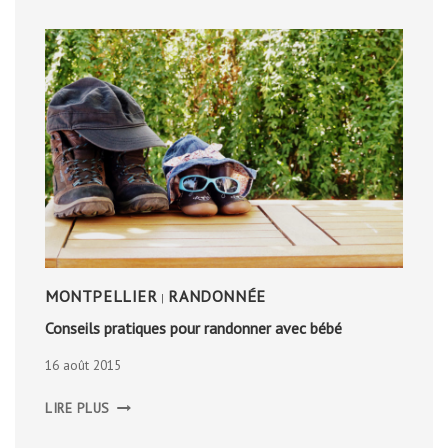
MONTPELLIER
RANDONNÉE
|
Conseils pratiques pour randonner avec bébé
16 août 2015
CONSEILS
LIRE PLUS
PRATIQUES
POUR