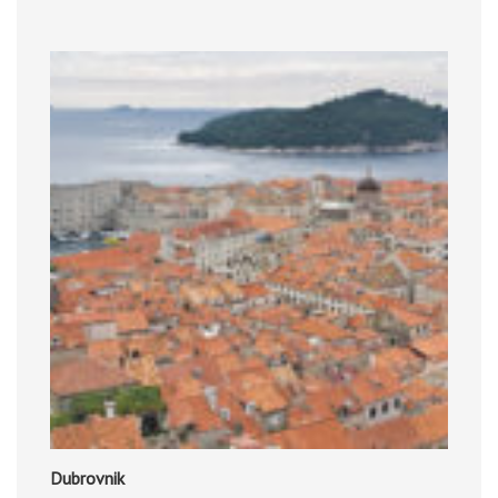
Dubrovnik