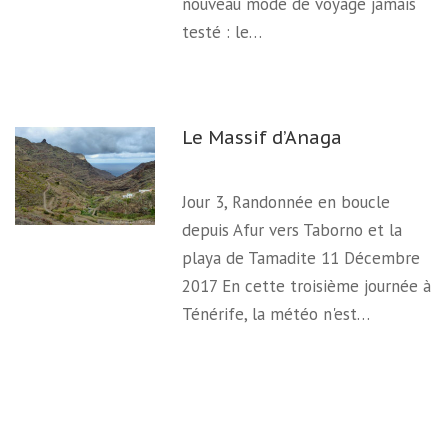
nouveau mode de voyage jamais
testé : le…
Le Massif d’Anaga
Jour 3, Randonnée en boucle
depuis Afur vers Taborno et la
playa de Tamadite 11 Décembre
2017 En cette troisième journée à
Ténérife, la météo n'est…