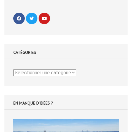
CATÉGORIES
Catégories
EN MANQUE D'IDÉES ?