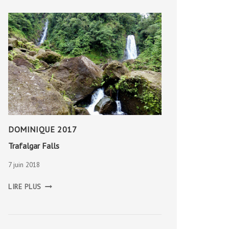
DOMINIQUE 2017
Trafalgar Falls
7 juin 2018
TRAFALGAR
LIRE PLUS
FALLS