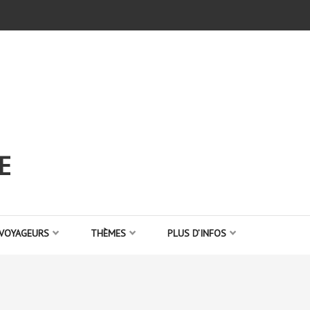
E
 VOYAGEURS
THÈMES
PLUS D’INFOS