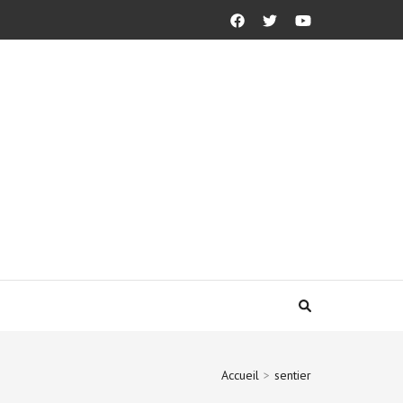
Accueil
>
sentier