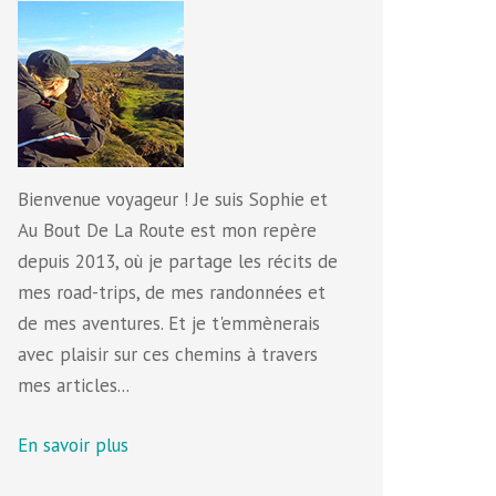
Bienvenue voyageur ! Je suis Sophie et
Au Bout De La Route est mon repère
depuis 2013, où je partage les récits de
mes road-trips, de mes randonnées et
de mes aventures. Et je t'emmènerais
avec plaisir sur ces chemins à travers
mes articles...
En savoir plus