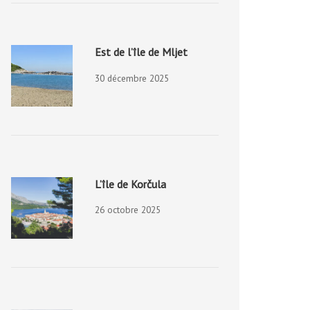
Est de l’île de Mljet
30 décembre 2025
L’île de Korčula
26 octobre 2025