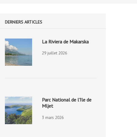
DERNIERS ARTICLES
La Riviera de Makarska
29 juillet 2026
Parc National de l’île de
Mljet
3 mars 2026