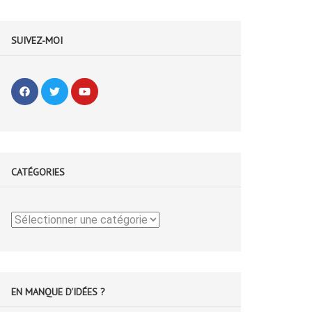
SUIVEZ-MOI
CATÉGORIES
Catégories
EN MANQUE D'IDÉES ?